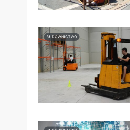
BUDOWNICTWO