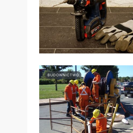
BUDOWNICTWO