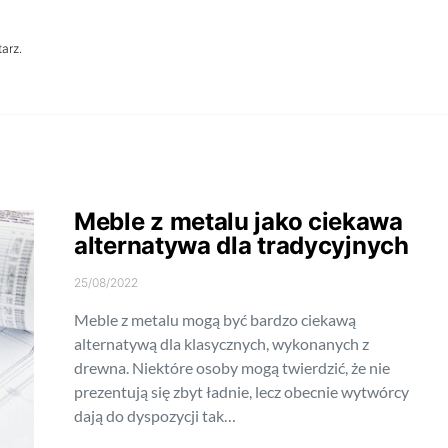
arz.
Meble z metalu jako ciekawa
alternatywa dla tradycyjnych
25/08/2022
Meble z metalu mogą być bardzo ciekawą
alternatywą dla klasycznych, wykonanych z
drewna. Niektóre osoby mogą twierdzić, że nie
prezentują się zbyt ładnie, lecz obecnie wytwórcy
dają do dyspozycji tak…