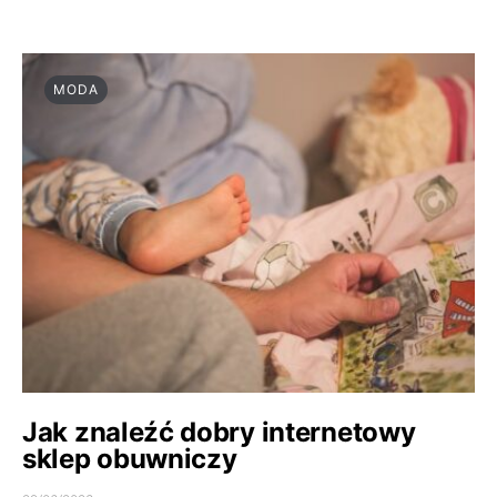
MODA
Jak znaleźć dobry internetowy
sklep obuwniczy