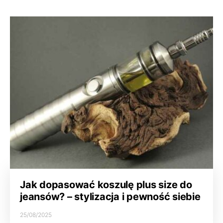
Jak dopasować koszulę plus size do
jeansów? – stylizacja i pewność siebie
25/08/2025