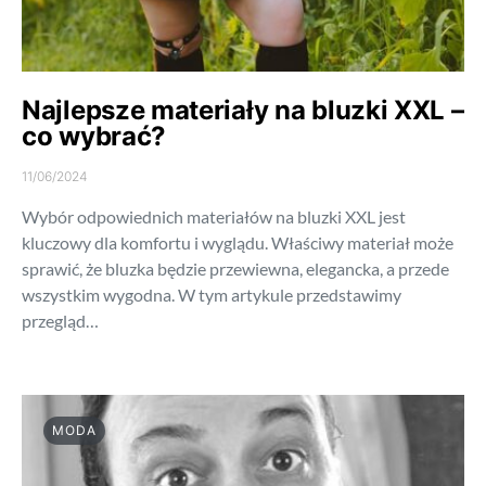
Najlepsze materiały na bluzki XXL –
co wybrać?
11/06/2024
Wybór odpowiednich materiałów na bluzki XXL jest
kluczowy dla komfortu i wyglądu. Właściwy materiał może
sprawić, że bluzka będzie przewiewna, elegancka, a przede
wszystkim wygodna. W tym artykule przedstawimy
przegląd…
MODA