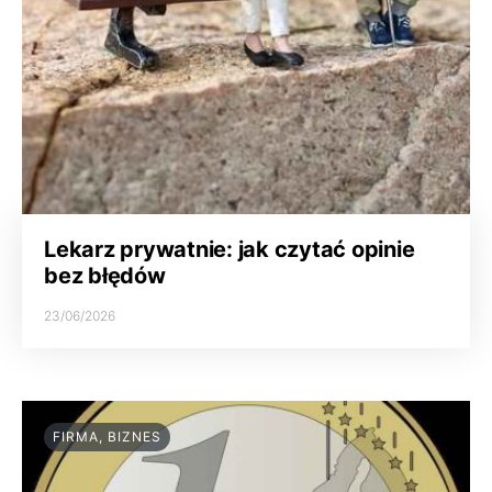
Lekarz prywatnie: jak czytać opinie
bez błędów
23/06/2026
FIRMA, BIZNES