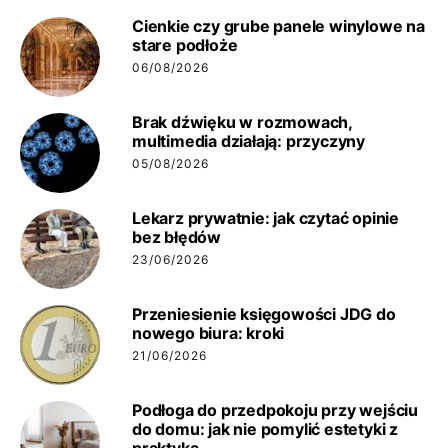
Cienkie czy grube panele winylowe na
stare podłoże
06/08/2026
Brak dźwięku w rozmowach,
multimedia działają: przyczyny
05/08/2026
Lekarz prywatnie: jak czytać opinie
bez błędów
23/06/2026
Przeniesienie księgowości JDG do
nowego biura: kroki
21/06/2026
Podłoga do przedpokoju przy wejściu
do domu: jak nie pomylić estetyki z