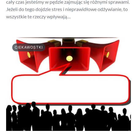
cały czas jesteśmy w pędzie zajmując się różnymi sprawami.
Jeżeli do tego dojdzie stres i nieprawidłowe odżywianie, to
wszystkie te rzeczy wpływają…
CIEKAWOSTKI