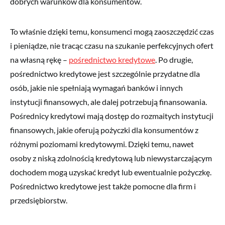
dobrych warunków dla konsumentów.
To właśnie dzięki temu, konsumenci mogą zaoszczędzić czas
i pieniądze, nie tracąc czasu na szukanie perfekcyjnych ofert
na własną rękę –
pośrednictwo kredytowe
. Po drugie,
pośrednictwo kredytowe jest szczególnie przydatne dla
osób, jakie nie spełniają wymagań banków i innych
instytucji finansowych, ale dalej potrzebują finansowania.
Pośrednicy kredytowi mają dostęp do rozmaitych instytucji
finansowych, jakie oferują pożyczki dla konsumentów z
różnymi poziomami kredytowymi. Dzięki temu, nawet
osoby z niską zdolnością kredytową lub niewystarczającym
dochodem mogą uzyskać kredyt lub ewentualnie pożyczkę.
Pośrednictwo kredytowe jest także pomocne dla firm i
przedsiębiorstw.