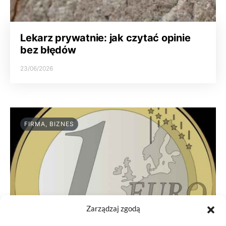
Lekarz prywatnie: jak czytać opinie
bez błędów
23/06/2026
FIRMA, BIZNES
Zarządzaj zgodą