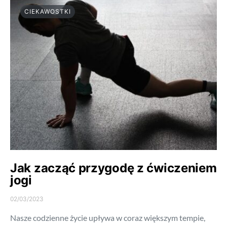
CIEKAWOSTKI
Jak zacząć przygodę z ćwiczeniem
jogi
02/03/2023
Nasze codzienne życie upływa w coraz większym tempie,