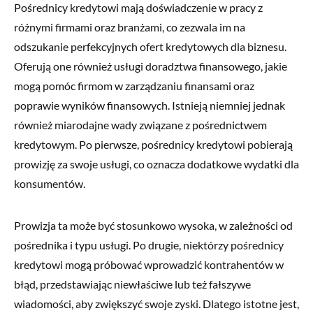
Pośrednicy kredytowi mają doświadczenie w pracy z
różnymi firmami oraz branżami, co zezwala im na
odszukanie perfekcyjnych ofert kredytowych dla biznesu.
Oferują one również usługi doradztwa finansowego, jakie
mogą pomóc firmom w zarządzaniu finansami oraz
poprawie wyników finansowych. Istnieją niemniej jednak
również miarodajne wady związane z pośrednictwem
kredytowym. Po pierwsze, pośrednicy kredytowi pobierają
prowizję za swoje usługi, co oznacza dodatkowe wydatki dla
konsumentów.
Prowizja ta może być stosunkowo wysoka, w zależności od
pośrednika i typu usługi. Po drugie, niektórzy pośrednicy
kredytowi mogą próbować wprowadzić kontrahentów w
błąd, przedstawiając niewłaściwe lub też fałszywe
wiadomości, aby zwiększyć swoje zyski. Dlatego istotne jest,