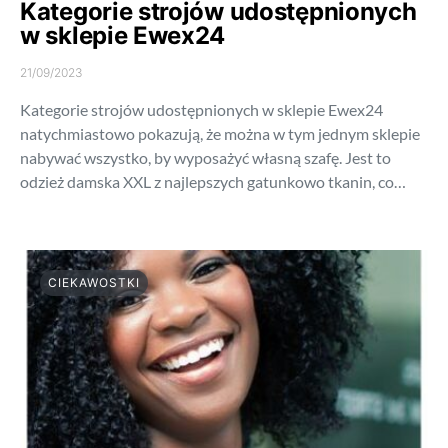
Kategorie strojów udostępnionych
w sklepie Ewex24
21/09/2023
Kategorie strojów udostępnionych w sklepie Ewex24
natychmiastowo pokazują, że można w tym jednym sklepie
nabywać wszystko, by wyposażyć własną szafę. Jest to
odzież damska XXL z najlepszych gatunkowo tkanin, co…
CIEKAWOSTKI