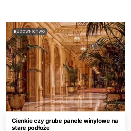
BUDOWNICTWO
Cienkie czy grube panele winylowe na
stare podłoże