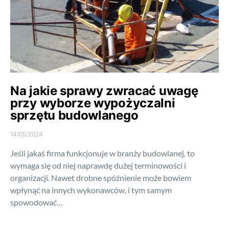
Na jakie sprawy zwracać uwagę
przy wyborze wypożyczalni
sprzętu budowlanego
14/05/2024
Jeśli jakaś firma funkcjonuje w branży budowlanej, to
wymaga się od niej naprawdę dużej terminowości i
organizacji. Nawet drobne spóźnienie może bowiem
wpłynąć na innych wykonawców, i tym samym
spowodować…