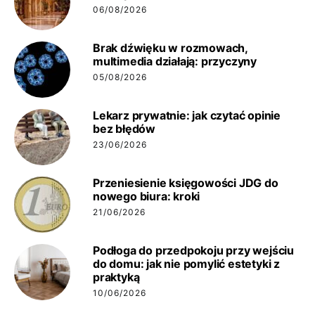
06/08/2026
Brak dźwięku w rozmowach,
multimedia działają: przyczyny
05/08/2026
Lekarz prywatnie: jak czytać opinie
bez błędów
23/06/2026
Przeniesienie księgowości JDG do
nowego biura: kroki
21/06/2026
Podłoga do przedpokoju przy wejściu
do domu: jak nie pomylić estetyki z
praktyką
10/06/2026