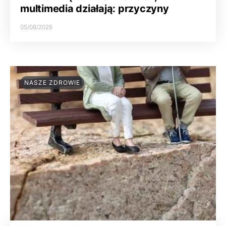
multimedia działają: przyczyny
05/08/2026
NASZE ZDROWIE