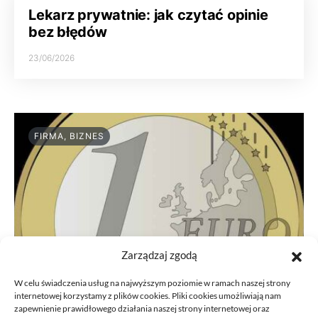
Lekarz prywatnie: jak czytać opinie
bez błędów
23/06/2026
FIRMA, BIZNES
Zarządzaj zgodą
W celu świadczenia usług na najwyższym poziomie w ramach naszej strony
internetowej korzystamy z plików cookies. Pliki cookies umożliwiają nam
zapewnienie prawidłowego działania naszej strony internetowej oraz