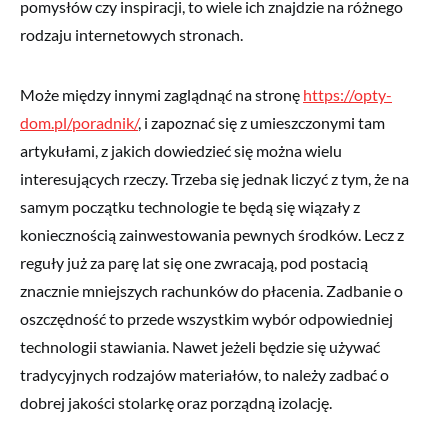
pomysłów czy inspiracji, to wiele ich znajdzie na różnego
rodzaju internetowych stronach.
Może między innymi zaglądnąć na stronę
https://opty-
dom.pl/poradnik/
, i zapoznać się z umieszczonymi tam
artykułami, z jakich dowiedzieć się można wielu
interesujących rzeczy. Trzeba się jednak liczyć z tym, że na
samym początku technologie te będą się wiązały z
koniecznością zainwestowania pewnych środków. Lecz z
reguły już za parę lat się one zwracają, pod postacią
znacznie mniejszych rachunków do płacenia. Zadbanie o
oszczędność to przede wszystkim wybór odpowiedniej
technologii stawiania. Nawet jeżeli będzie się używać
tradycyjnych rodzajów materiałów, to należy zadbać o
dobrej jakości stolarkę oraz porządną izolację.