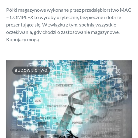
Półki magazynowe wykonane przez przedsiębiorstwo MAG
– COMPLEX to wyroby użyteczne, bezpieczne i dobrze
prezentujące się. W związku z tym, spełnią wszystkie
oczekiwania, gdy chodzi o zastosowanie magazynowe.
Kupujący mogą…
BUDOWNICTWO