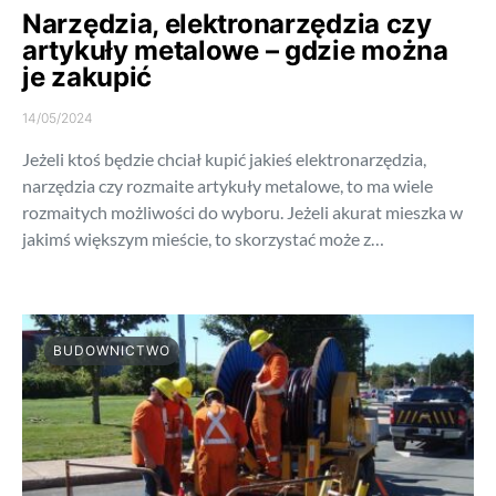
Narzędzia, elektronarzędzia czy
artykuły metalowe – gdzie można
je zakupić
14/05/2024
Jeżeli ktoś będzie chciał kupić jakieś elektronarzędzia,
narzędzia czy rozmaite artykuły metalowe, to ma wiele
rozmaitych możliwości do wyboru. Jeżeli akurat mieszka w
jakimś większym mieście, to skorzystać może z…
BUDOWNICTWO