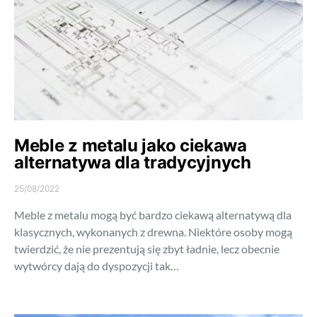
Meble z metalu jako ciekawa
alternatywa dla tradycyjnych
25/08/2022
Meble z metalu mogą być bardzo ciekawą alternatywą dla
klasycznych, wykonanych z drewna. Niektóre osoby mogą
twierdzić, że nie prezentują się zbyt ładnie, lecz obecnie
wytwórcy dają do dyspozycji tak…