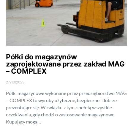
Półki do magazynów
zaprojektowane przez zakład MAG
– COMPLEX
27/10/2023
Półki magazynowe wykonane przez przedsiębiorstwo MAG
– COMPLEX to wyroby użyteczne, bezpieczne i dobrze
prezentujące się. W związku z tym, spełnią wszystkie
oczekiwania, gdy chodzi o zastosowanie magazynowe.
Kupujący mogą…