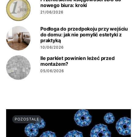
nowego biura: kroki
21/06/2026
Podłoga do przedpokoju przy wejściu
do domu: jak nie pomylić estetyki z
praktyką
10/06/2026
Ile parkiet powinien leżeć przed
montażem?
05/06/2026
POZOSTAŁE