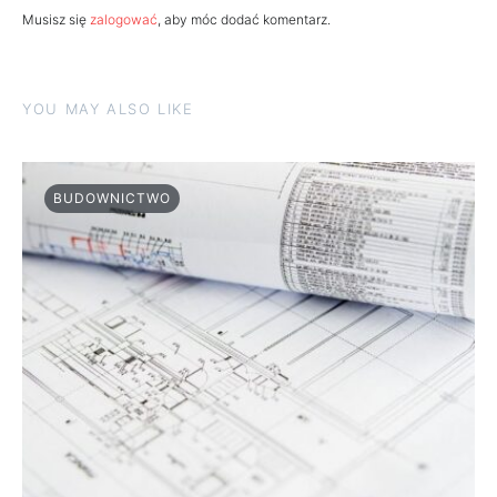
Musisz się
zalogować
, aby móc dodać komentarz.
YOU MAY ALSO LIKE
BUDOWNICTWO