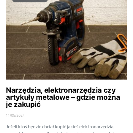
Narzędzia, elektronarzędzia czy
artykuły metalowe – gdzie można
je zakupić
14/05/2024
Jeżeli ktoś będzie chciał kupić jakieś elektronarzędzia,