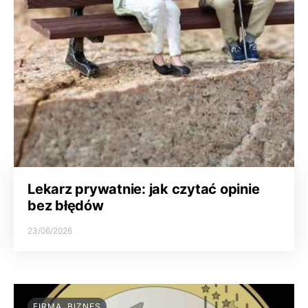
Lekarz prywatnie: jak czytać opinie
bez błędów
23/06/2026
FIRMA, BIZNES