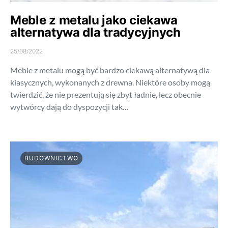
Meble z metalu jako ciekawa
alternatywa dla tradycyjnych
25/08/2022
Meble z metalu mogą być bardzo ciekawą alternatywą dla
klasycznych, wykonanych z drewna. Niektóre osoby mogą
twierdzić, że nie prezentują się zbyt ładnie, lecz obecnie
wytwórcy dają do dyspozycji tak…
BUDOWNICTWO