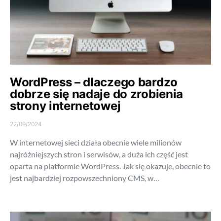
WordPress – dlaczego bardzo
dobrze się nadaje do zrobienia
strony internetowej
22/09/2024
W internetowej sieci działa obecnie wiele milionów
najróżniejszych stron i serwisów, a duża ich część jest
oparta na platformie WordPress. Jak się okazuje, obecnie to
jest najbardziej rozpowszechniony CMS, w…