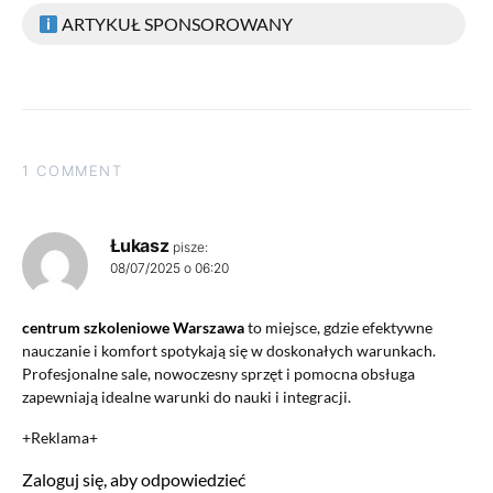
ARTYKUŁ SPONSOROWANY
1 COMMENT
Łukasz
pisze:
08/07/2025 o 06:20
centrum szkoleniowe Warszawa
to miejsce, gdzie efektywne
nauczanie i komfort spotykają się w doskonałych warunkach.
Profesjonalne sale, nowoczesny sprzęt i pomocna obsługa
zapewniają idealne warunki do nauki i integracji.
+Reklama+
Zaloguj się, aby odpowiedzieć