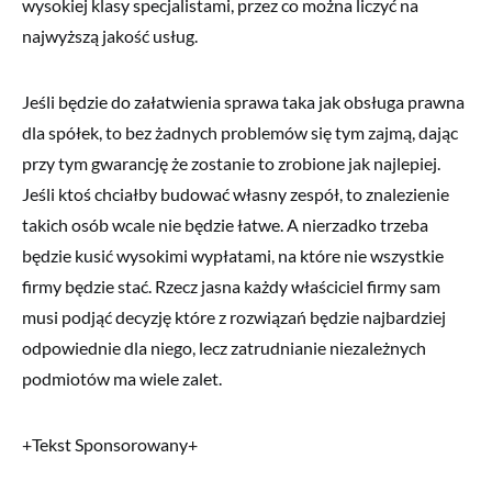
wysokiej klasy specjalistami, przez co można liczyć na
najwyższą jakość usług.
Jeśli będzie do załatwienia sprawa taka jak obsługa prawna
dla spółek, to bez żadnych problemów się tym zajmą, dając
przy tym gwarancję że zostanie to zrobione jak najlepiej.
Jeśli ktoś chciałby budować własny zespół, to znalezienie
takich osób wcale nie będzie łatwe. A nierzadko trzeba
będzie kusić wysokimi wypłatami, na które nie wszystkie
firmy będzie stać. Rzecz jasna każdy właściciel firmy sam
musi podjąć decyzję które z rozwiązań będzie najbardziej
odpowiednie dla niego, lecz zatrudnianie niezależnych
podmiotów ma wiele zalet.
+Tekst Sponsorowany+