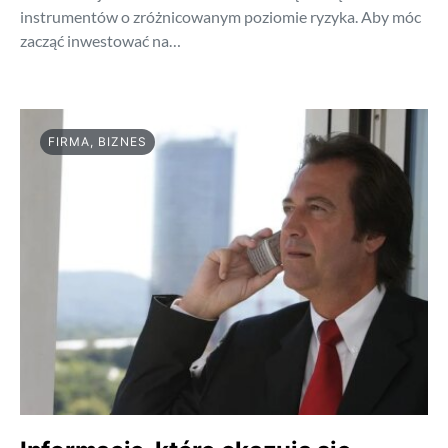
instrumentów o zróżnicowanym poziomie ryzyka. Aby móc
zacząć inwestować na…
FIRMA, BIZNES