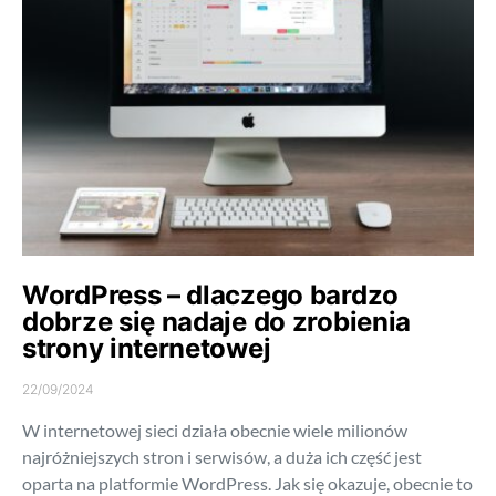
WordPress – dlaczego bardzo
dobrze się nadaje do zrobienia
strony internetowej
22/09/2024
W internetowej sieci działa obecnie wiele milionów
najróżniejszych stron i serwisów, a duża ich część jest
oparta na platformie WordPress. Jak się okazuje, obecnie to