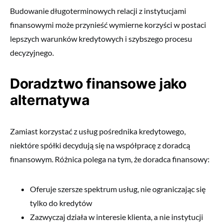
Budowanie długoterminowych relacji z instytucjami
finansowymi może przynieść wymierne korzyści w postaci
lepszych warunków kredytowych i szybszego procesu
decyzyjnego.
Doradztwo finansowe jako
alternatywa
Zamiast korzystać z usług pośrednika kredytowego,
niektóre spółki decydują się na współpracę z doradcą
finansowym. Różnica polega na tym, że doradca finansowy:
Oferuje szersze spektrum usług, nie ograniczając się
tylko do kredytów
Zazwyczaj działa w interesie klienta, a nie instytucji