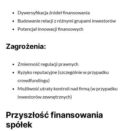
Dywersyfikacja źródeł finansowania
Budowanie relacji z różnymi grupami inwestorów
Potencjał innowacji finansowych
Zagrożenia:
Zmienność regulacji prawnych
Ryzyko reputacyjne (szczególnie w przypadku
crowdfundingu)
Możliwość utraty kontroli nad firmą (w przypadku
inwestorów zewnętrznych)
Przyszłość finansowania
spółek