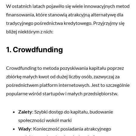
W ostatnich latach pojawiło się wiele innowacyjnych metod
finansowania, które stanowią atrakcyjną alternatywę dla
tradycyjnego pośrednictwa kredytowego. Przyjrzyjmy się
bliżej niektórym z nich:
1. Crowdfunding
Crowdfunding to metoda pozyskiwania kapitału poprzez
zbiórkę małych kwot od dużej liczby osób, zazwyczaj za
pośrednictwem platform internetowych. Jest to szczególnie
popularne wśród startupów i małych przedsiębiorstw.
Zalety
: Szybki dostęp do kapitału, budowanie
społeczności wokół marki
Wady
: Konieczność posiadania atrakcyjnego