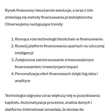
Rynek finansowy nieustannie ewoluuje, a wraz z nim
zmieniają się metody finansowania przedsiębiorstw.
Obserwujemy następujące trendy:
Rosnąca rola technologii blockchain w finansowaniu
Rozwój platform finansowania opartych na sztucznej
inteligencji
Zwiększone zainteresowanie zrównoważonym
finansowaniem i inwestycjami impact
Personalizacja ofert finansowych dzięki big data i
analityce
Technologia odgrywa coraz większą rolę w pozyskiwaniu
kapitału. Automatyzacja procesów, analiza danych i
platformy internetowe sprawiają, że dostęp do