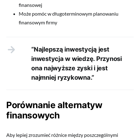
finansowej
Może pomóc w długoterminowym planowaniu
finansowym firmy
“Najlepszą inwestycją jest
inwestycja w wiedzę. Przynosi
ona najwyższe zyski i jest
najmniej ryzykowna.”
Porównanie alternatyw
finansowych
Aby lepiej zrozumieć różnice między poszczególnymi