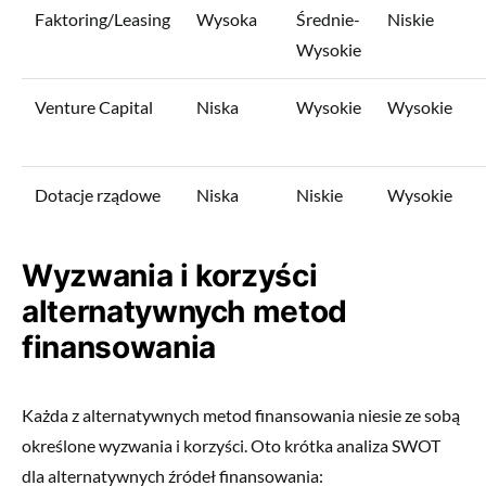
Faktoring/Leasing
Wysoka
Średnie-
Niskie
Wysokie
Venture Capital
Niska
Wysokie
Wysokie
Dotacje rządowe
Niska
Niskie
Wysokie
Wyzwania i korzyści
alternatywnych metod
finansowania
Każda z alternatywnych metod finansowania niesie ze sobą
określone wyzwania i korzyści. Oto krótka analiza SWOT
dla alternatywnych źródeł finansowania: