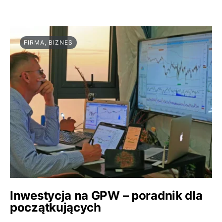
FIRMA, BIZNES
Inwestycja na GPW – poradnik dla
początkujących