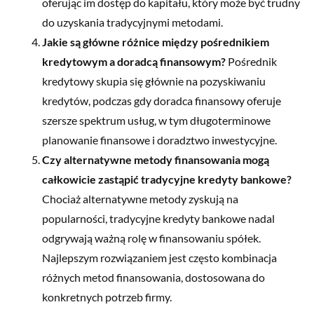
oferując im dostęp do kapitału, który może być trudny
do uzyskania tradycyjnymi metodami.
Jakie są główne różnice między pośrednikiem
kredytowym a doradcą finansowym?
Pośrednik
kredytowy skupia się głównie na pozyskiwaniu
kredytów, podczas gdy doradca finansowy oferuje
szersze spektrum usług, w tym długoterminowe
planowanie finansowe i doradztwo inwestycyjne.
Czy alternatywne metody finansowania mogą
całkowicie zastąpić tradycyjne kredyty bankowe?
Chociaż alternatywne metody zyskują na
popularności, tradycyjne kredyty bankowe nadal
odgrywają ważną rolę w finansowaniu spółek.
Najlepszym rozwiązaniem jest często kombinacja
różnych metod finansowania, dostosowana do
konkretnych potrzeb firmy.