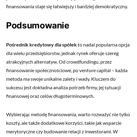
finansowania staje się łatwiejszy i bardziej demokratyczny.
Podsumowanie
Pośrednik kredytowy dla spółek
to nadal popularna opcja
dla wielu przedsiębiorstw, jednak rynek oferuje szereg
atrakcyjnych alternatyw. Od crowdfundingu, przez
finansowanie społecznościowe, po venture capital – każda
metoda ma swoje unikalne zalety i wady. Kluczem do
sukcesu jest dokładna analiza potrzeb firmy, jej sytuacji
finansowej oraz celów długoterminowych.
Wybierając metodę finansowania, warto rozważyć nie tylko
koszty, ale także dodatkowe korzyści, takie jak wsparcie
merytoryczne czy budowanie relacji z inwestorami. W