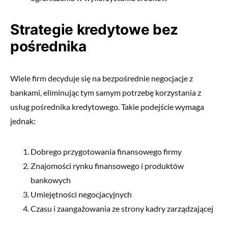
Strategie kredytowe bez
pośrednika
Wiele firm decyduje się na bezpośrednie negocjacje z
bankami, eliminując tym samym potrzebę korzystania z
usług pośrednika kredytowego. Takie podejście wymaga
jednak:
Dobrego przygotowania finansowego firmy
Znajomości rynku finansowego i produktów
bankowych
Umiejętności negocjacyjnych
Czasu i zaangażowania ze strony kadry zarządzającej