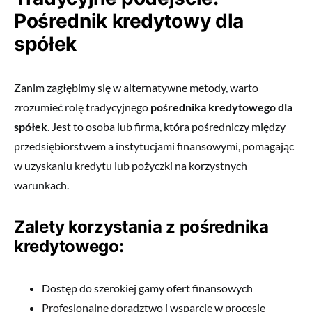
Pośrednik kredytowy dla
spółek
Zanim zagłębimy się w alternatywne metody, warto
zrozumieć rolę tradycyjnego
pośrednika kredytowego dla
spółek
. Jest to osoba lub firma, która pośredniczy między
przedsiębiorstwem a instytucjami finansowymi, pomagając
w uzyskaniu kredytu lub pożyczki na korzystnych
warunkach.
Zalety korzystania z pośrednika
kredytowego:
Dostęp do szerokiej gamy ofert finansowych
Profesjonalne doradztwo i wsparcie w procesie