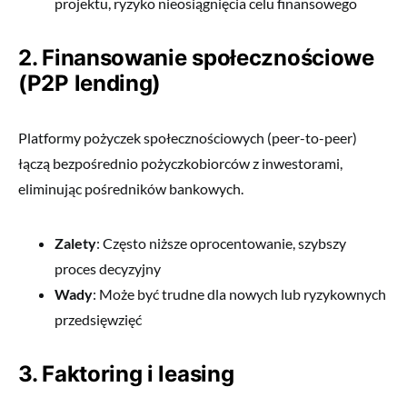
projektu, ryzyko nieosiągnięcia celu finansowego
2. Finansowanie społecznościowe
(P2P lending)
Platformy pożyczek społecznościowych (peer-to-peer)
łączą bezpośrednio pożyczkobiorców z inwestorami,
eliminując pośredników bankowych.
Zalety
: Często niższe oprocentowanie, szybszy
proces decyzyjny
Wady
: Może być trudne dla nowych lub ryzykownych
przedsięwzięć
3. Faktoring i leasing