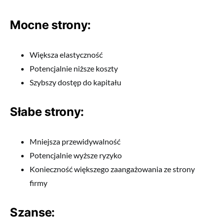
Mocne strony:
Większa elastyczność
Potencjalnie niższe koszty
Szybszy dostęp do kapitału
Słabe strony:
Mniejsza przewidywalność
Potencjalnie wyższe ryzyko
Konieczność większego zaangażowania ze strony
firmy
Szanse: