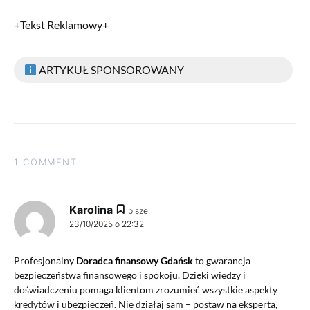
+Tekst Reklamowy+
ARTYKUŁ SPONSOROWANY
1 COMMENT
Karolina
pisze:
23/10/2025 o 22:32
Profesjonalny
Doradca finansowy Gdańsk
to gwarancja
bezpieczeństwa finansowego i spokoju. Dzięki wiedzy i
doświadczeniu pomaga klientom zrozumieć wszystkie aspekty
kredytów i ubezpieczeń. Nie działaj sam – postaw na eksperta,