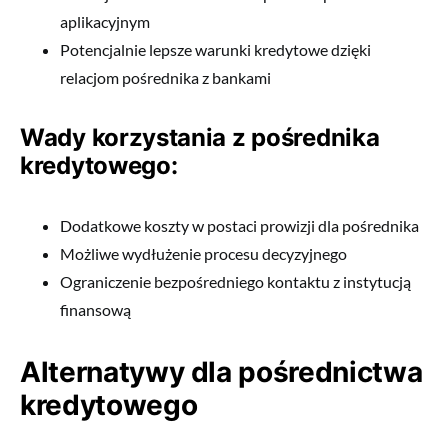
aplikacyjnym
Potencjalnie lepsze warunki kredytowe dzięki
relacjom pośrednika z bankami
Wady korzystania z pośrednika
kredytowego:
Dodatkowe koszty w postaci prowizji dla pośrednika
Możliwe wydłużenie procesu decyzyjnego
Ograniczenie bezpośredniego kontaktu z instytucją
finansową
Alternatywy dla pośrednictwa
kredytowego