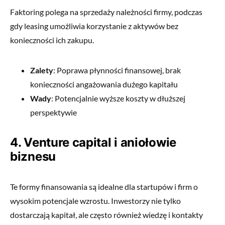
Faktoring polega na sprzedaży należności firmy, podczas
gdy leasing umożliwia korzystanie z aktywów bez
konieczności ich zakupu.
Zalety
: Poprawa płynności finansowej, brak
konieczności angażowania dużego kapitału
Wady
: Potencjalnie wyższe koszty w dłuższej
perspektywie
4. Venture capital i aniołowie
biznesu
Te formy finansowania są idealne dla startupów i firm o
wysokim potencjale wzrostu. Inwestorzy nie tylko
dostarczają kapitał, ale często również wiedzę i kontakty