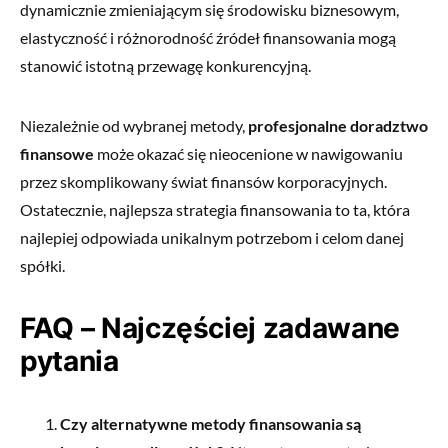
dynamicznie zmieniającym się środowisku biznesowym,
elastyczność i różnorodność źródeł finansowania mogą
stanowić istotną przewagę konkurencyjną.
Niezależnie od wybranej metody,
profesjonalne doradztwo
finansowe
może okazać się nieocenione w nawigowaniu
przez skomplikowany świat finansów korporacyjnych.
Ostatecznie, najlepsza strategia finansowania to ta, która
najlepiej odpowiada unikalnym potrzebom i celom danej
spółki.
FAQ – Najczęściej zadawane
pytania
Czy alternatywne metody finansowania są