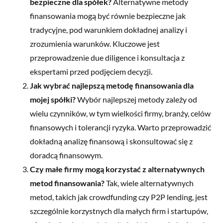
bezpieczne dla spółek?
Alternatywne metody
finansowania mogą być równie bezpieczne jak
tradycyjne, pod warunkiem dokładnej analizy i
zrozumienia warunków. Kluczowe jest
przeprowadzenie due diligence i konsultacja z
ekspertami przed podjęciem decyzji.
Jak wybrać najlepszą metodę finansowania dla
mojej spółki?
Wybór najlepszej metody zależy od
wielu czynników, w tym wielkości firmy, branży, celów
finansowych i tolerancji ryzyka. Warto przeprowadzić
dokładną analizę finansową i skonsultować się z
doradcą finansowym.
Czy małe firmy mogą korzystać z alternatywnych
metod finansowania?
Tak, wiele alternatywnych
metod, takich jak crowdfunding czy P2P lending, jest
szczególnie korzystnych dla małych firm i startupów,