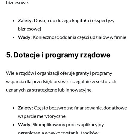
biznesowe.
Zalety
: Dostęp do dużego kapitału i ekspertyzy
biznesowej
Wady
: Konieczność oddania części udziałów w firmie
5. Dotacje i programy rządowe
Wiele rządów i organizacji oferuje granty i programy
wsparcia dla przedsiębiorstw, szczególnie w sektorach
uznanych za strategiczne lub innowacyjne.
Zalety
: Często bezzwrotne finansowanie, dodatkowe
wsparcie merytoryczne
Wady
: Skomplikowany proces aplikacyjny,
ograniczenia w wykorzystaniu środków