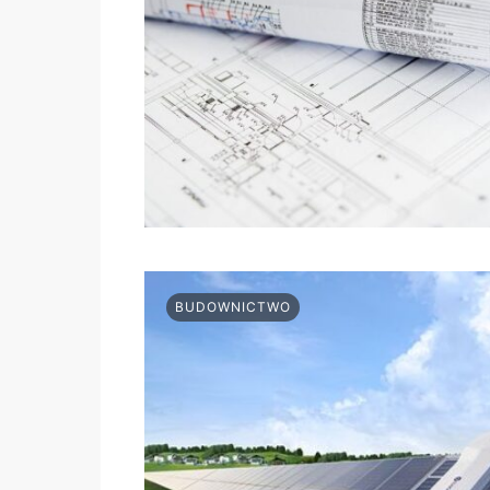
BUDOWNICTWO