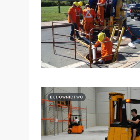
BUDOWNICTWO