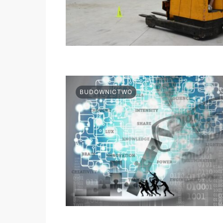
BUDOWNICTWO