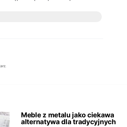
arz.
Meble z metalu jako ciekawa
alternatywa dla tradycyjnych