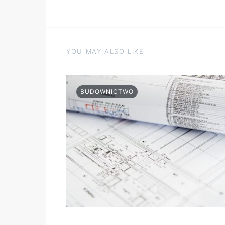
YOU MAY ALSO LIKE
BUDOWNICTWO