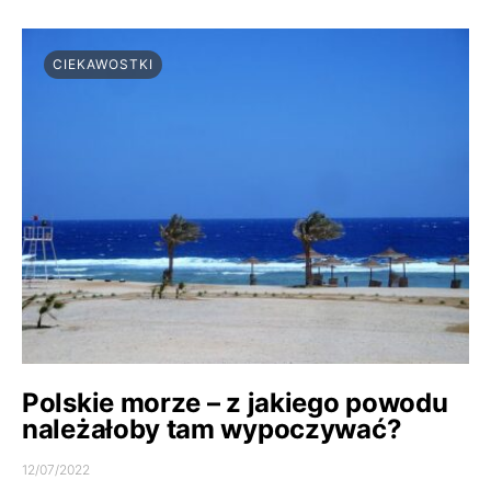
CIEKAWOSTKI
Polskie morze – z jakiego powodu
należałoby tam wypoczywać?
12/07/2022