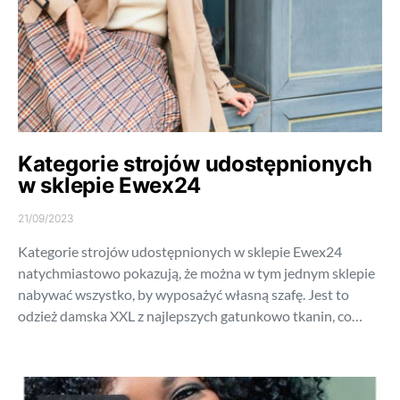
Kategorie strojów udostępnionych
w sklepie Ewex24
21/09/2023
Kategorie strojów udostępnionych w sklepie Ewex24
natychmiastowo pokazują, że można w tym jednym sklepie
nabywać wszystko, by wyposażyć własną szafę. Jest to
odzież damska XXL z najlepszych gatunkowo tkanin, co…