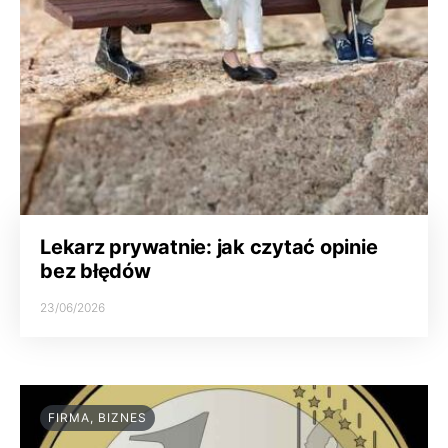
Lekarz prywatnie: jak czytać opinie
bez błędów
23/06/2026
FIRMA, BIZNES