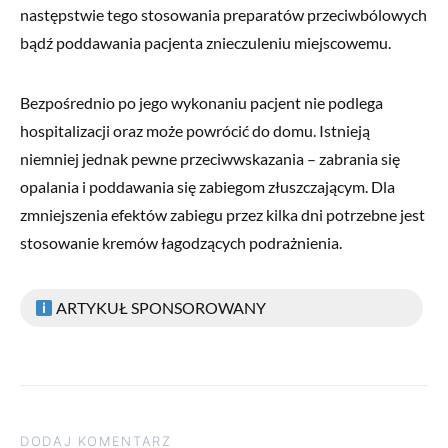
następstwie tego stosowania preparatów przeciwbólowych
bądź poddawania pacjenta znieczuleniu miejscowemu.
Bezpośrednio po jego wykonaniu pacjent nie podlega
hospitalizacji oraz może powrócić do domu. Istnieją
niemniej jednak pewne przeciwwskazania – zabrania się
opalania i poddawania się zabiegom złuszczającym. Dla
zmniejszenia efektów zabiegu przez kilka dni potrzebne jest
stosowanie kremów łagodzących podrażnienia.
ARTYKUŁ SPONSOROWANY
DODAJ KOMENTARZ