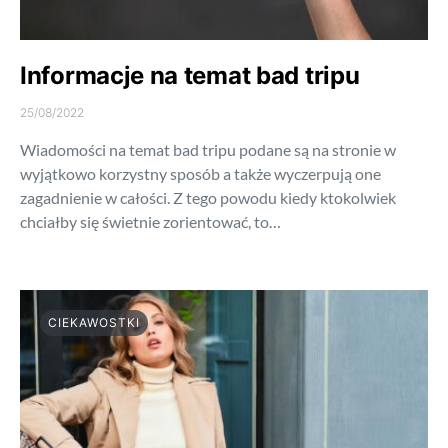
Informacje na temat bad tripu
25/08/2022
Wiadomości na temat bad tripu podane są na stronie w
wyjątkowo korzystny sposób a także wyczerpują one
zagadnienie w całości. Z tego powodu kiedy ktokolwiek
chciałby się świetnie zorientować, to…
CIEKAWOSTKI