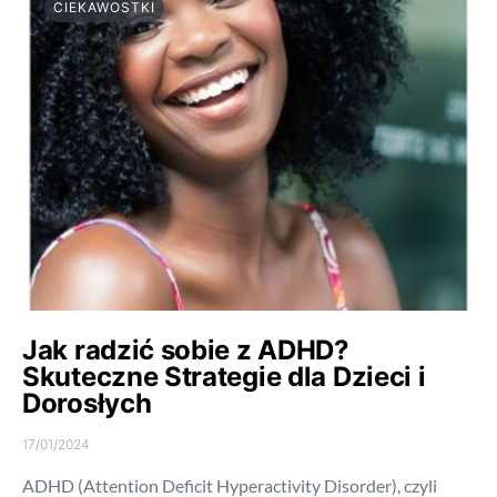
CIEKAWOSTKI
Jak radzić sobie z ADHD?
Skuteczne Strategie dla Dzieci i
Dorosłych
17/01/2024
ADHD (Attention Deficit Hyperactivity Disorder), czyli