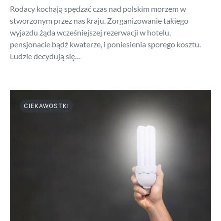
Rodacy kochają spędzać czas nad polskim morzem w
stworzonym przez nas kraju. Zorganizowanie takiego
wyjazdu żąda wcześniejszej rezerwacji w hotelu,
pensjonacie bądź kwaterze, i poniesienia sporego kosztu.
Ludzie decydują się…
CIEKAWOSTKI