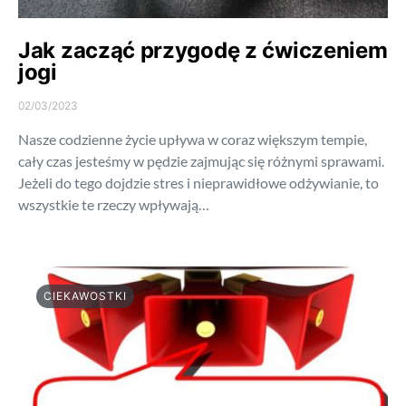
Jak zacząć przygodę z ćwiczeniem
jogi
02/03/2023
Nasze codzienne życie upływa w coraz większym tempie,
cały czas jesteśmy w pędzie zajmując się różnymi sprawami.
Jeżeli do tego dojdzie stres i nieprawidłowe odżywianie, to
wszystkie te rzeczy wpływają…
CIEKAWOSTKI