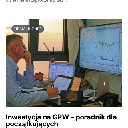
FIRMA, BIZNES
Inwestycja na GPW – poradnik dla
początkujących