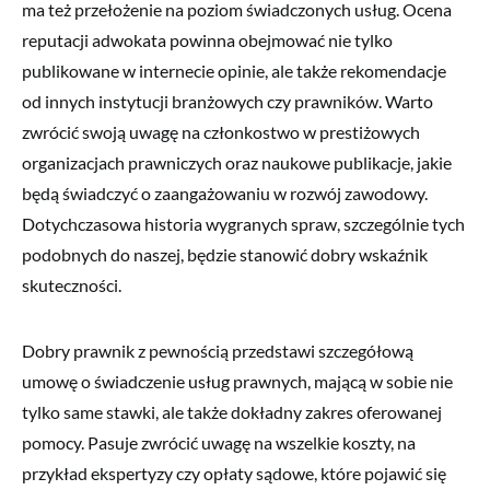
ma też przełożenie na poziom świadczonych usług. Ocena
reputacji adwokata powinna obejmować nie tylko
publikowane w internecie opinie, ale także rekomendacje
od innych instytucji branżowych czy prawników. Warto
zwrócić swoją uwagę na członkostwo w prestiżowych
organizacjach prawniczych oraz naukowe publikacje, jakie
będą świadczyć o zaangażowaniu w rozwój zawodowy.
Dotychczasowa historia wygranych spraw, szczególnie tych
podobnych do naszej, będzie stanowić dobry wskaźnik
skuteczności.
Dobry prawnik z pewnością przedstawi szczegółową
umowę o świadczenie usług prawnych, mającą w sobie nie
tylko same stawki, ale także dokładny zakres oferowanej
pomocy. Pasuje zwrócić uwagę na wszelkie koszty, na
przykład ekspertyzy czy opłaty sądowe, które pojawić się