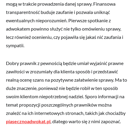
mogą w trakcie prowadzenia danej sprawy. Finansowa
transparentność buduje zaufanie i pozwala uniknąć
ewentualnych nieporozumień. Pierwsze spotkanie z
adwokatem powinno służyć nie tylko omówieniu sprawy,
lecz również ocenieniu, czy pojawiła się jakaś nić zaufania i
sympatii.
Dobry prawnik z pewnością będzie umiał wyjaśnić prawne
zawiłości w zrozumiały dla klienta sposób i przedstawić
realną ocenę szans na pozytywne załatwienie sprawy. Ma to
duże znaczenie, ponieważ nie będzie robił w ten sposób
swoim klientom niepotrzebnej nadziei. Sporo informacji na
temat propozycji poszczególnych prawników można
znaleźć na ich internetowych stronach, takich jak chociażby
piasecznoadwokat.pl
, dlatego warto się z nimi zapoznać.