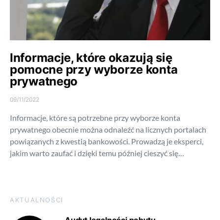
Informacje, które okazują się
pomocne przy wyborze konta
prywatnego
09/11/2022
Informacje, które są potrzebne przy wyborze konta
prywatnego obecnie można odnaleźć na licznych portalach
powiązanych z kwestią bankowości. Prowadzą je eksperci,
jakim warto zaufać i dzięki temu później cieszyć się…
AKTUALNOŚCI