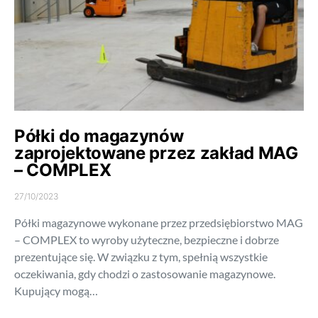
Półki do magazynów
zaprojektowane przez zakład MAG
– COMPLEX
27/10/2023
Półki magazynowe wykonane przez przedsiębiorstwo MAG
– COMPLEX to wyroby użyteczne, bezpieczne i dobrze
prezentujące się. W związku z tym, spełnią wszystkie
oczekiwania, gdy chodzi o zastosowanie magazynowe.
Kupujący mogą…