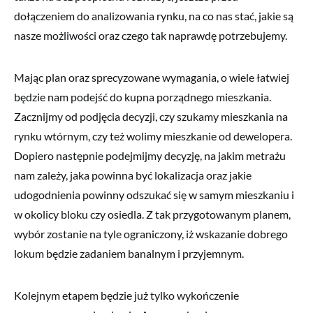
dołączeniem do analizowania rynku, na co nas stać, jakie są
nasze możliwości oraz czego tak naprawdę potrzebujemy.
Mając plan oraz sprecyzowane wymagania, o wiele łatwiej
będzie nam podejść do kupna porządnego mieszkania.
Zacznijmy od podjęcia decyzji, czy szukamy mieszkania na
rynku wtórnym, czy też wolimy mieszkanie od dewelopera.
Dopiero następnie podejmijmy decyzję, na jakim metrażu
nam zależy, jaka powinna być lokalizacja oraz jakie
udogodnienia powinny odszukać się w samym mieszkaniu i
w okolicy bloku czy osiedla. Z tak przygotowanym planem,
wybór zostanie na tyle ograniczony, iż wskazanie dobrego
lokum będzie zadaniem banalnym i przyjemnym.
Kolejnym etapem będzie już tylko wykończenie