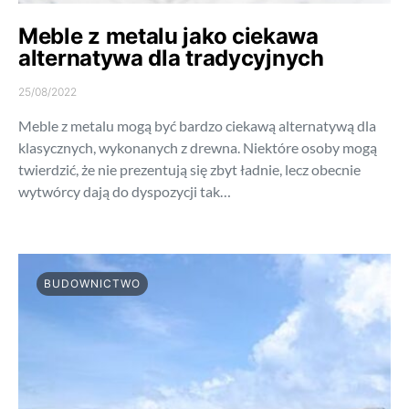
Meble z metalu jako ciekawa
alternatywa dla tradycyjnych
25/08/2022
Meble z metalu mogą być bardzo ciekawą alternatywą dla
klasycznych, wykonanych z drewna. Niektóre osoby mogą
twierdzić, że nie prezentują się zbyt ładnie, lecz obecnie
wytwórcy dają do dyspozycji tak…
BUDOWNICTWO