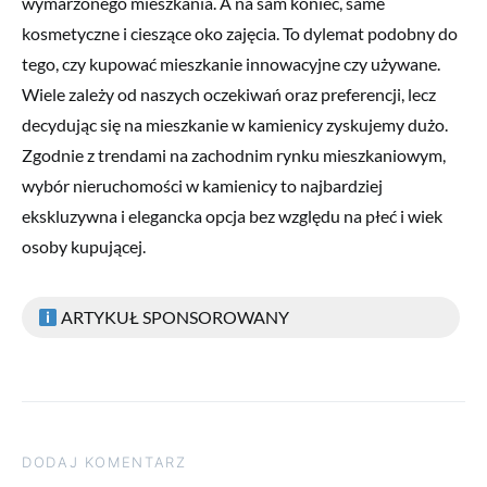
wymarzonego mieszkania. A na sam koniec, same
kosmetyczne i cieszące oko zajęcia. To dylemat podobny do
tego, czy kupować mieszkanie innowacyjne czy używane.
Wiele zależy od naszych oczekiwań oraz preferencji, lecz
decydując się na mieszkanie w kamienicy zyskujemy dużo.
Zgodnie z trendami na zachodnim rynku mieszkaniowym,
wybór nieruchomości w kamienicy to najbardziej
ekskluzywna i elegancka opcja bez względu na płeć i wiek
osoby kupującej.
ARTYKUŁ SPONSOROWANY
DODAJ KOMENTARZ