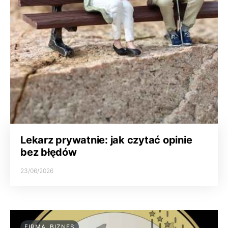
Lekarz prywatnie: jak czytać opinie
bez błędów
23/06/2026
FIRMA, BIZNES