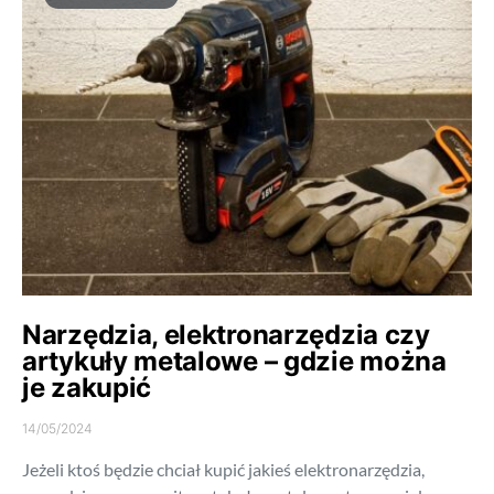
Narzędzia, elektronarzędzia czy
artykuły metalowe – gdzie można
je zakupić
14/05/2024
Jeżeli ktoś będzie chciał kupić jakieś elektronarzędzia,