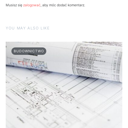
Musisz się
zalogować
, aby móc dodać komentarz.
YOU MAY ALSO LIKE
BUDOWNICTWO