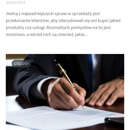
30/04/2024
Jedną z najważniejszych spraw w sprzedaży jest
przekonanie klientów, aby zdecydowali się oni kupić jakieś
produkty czy usługi. Rozmaitych pomysłów na to jest
mnóstwo, a wśród nich są również, jakie…
USŁUGI