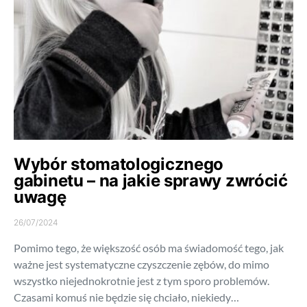
Wybór stomatologicznego
gabinetu – na jakie sprawy zwrócić
uwagę
26/07/2024
Pomimo tego, że większość osób ma świadomość tego, jak
ważne jest systematyczne czyszczenie zębów, do mimo
wszystko niejednokrotnie jest z tym sporo problemów.
Czasami komuś nie będzie się chciało, niekiedy…