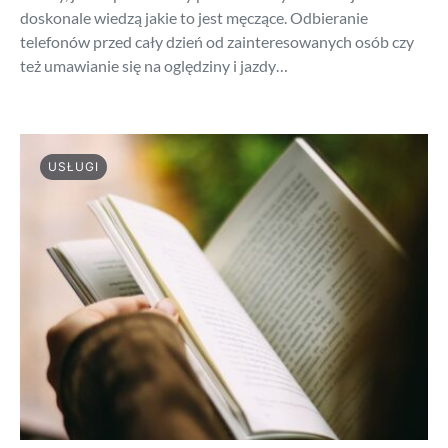
doskonale wiedzą jakie to jest męczące. Odbieranie
telefonów przed cały dzień od zainteresowanych osób czy
też umawianie się na oględziny i jazdy…
USŁUGI