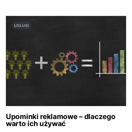
USŁUGI
Upominki reklamowe – dlaczego
warto ich używać