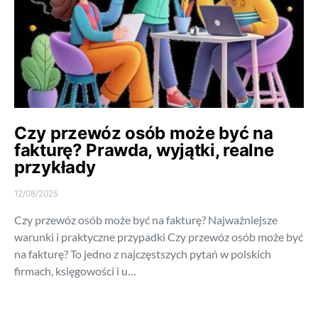
Czy przewóz osób może być na
fakturę? Prawda, wyjątki, realne
przykłady
12/08/2025
Czy przewóz osób może być na fakturę? Najważniejsze
warunki i praktyczne przypadki Czy przewóz osób może być
na fakturę? To jedno z najczęstszych pytań w polskich
firmach, księgowości i u…