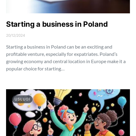
Starting a business in Poland
20/12/2024
Starting a business in Poland can be an exciting and
profitable venture, especially for expatriates. Poland’s
growing economy and central location in Europe make it a
popular choice for starting…
USŁUGI