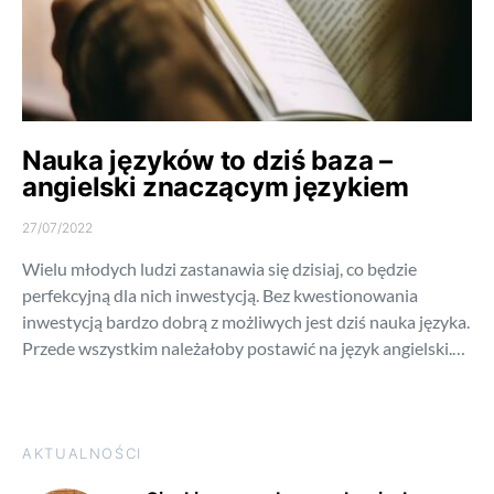
Nauka języków to dziś baza –
angielski znaczącym językiem
27/07/2022
Wielu młodych ludzi zastanawia się dzisiaj, co będzie
perfekcyjną dla nich inwestycją. Bez kwestionowania
inwestycją bardzo dobrą z możliwych jest dziś nauka języka.
Przede wszystkim należałoby postawić na język angielski.…
AKTUALNOŚCI