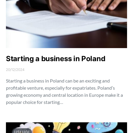
Starting a business in Poland
20/12/2024
Starting a business in Poland can be an exciting and
profitable venture, especially for expatriates. Poland’s
growing economy and central location in Europe make it a
popular choice for starting…
USŁUGI