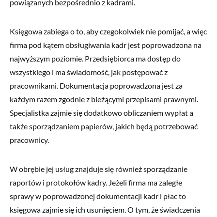
powiązanych bezpośrednio z kadrami.
Księgowa zabiega o to, aby czegokolwiek nie pomijać, a więc
firma pod kątem obsługiwania kadr jest poprowadzona na
najwyższym poziomie. Przedsiębiorca ma dostęp do
wszystkiego i ma świadomość, jak postępować z
pracownikami. Dokumentacja poprowadzona jest za
każdym razem zgodnie z bieżącymi przepisami prawnymi.
Specjalistka zajmie się dodatkowo obliczaniem wypłat a
także sporządzaniem papierów, jakich będą potrzebować
pracownicy.
W obrębie jej usług znajduje się również sporządzanie
raportów i protokołów kadry. Jeżeli firma ma zaległe
sprawy w poprowadzonej dokumentacji kadr i płac to
księgowa zajmie się ich usunięciem. O tym, że świadczenia