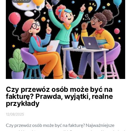
Czy przewóz osób może być na
fakturę? Prawda, wyjątki, realne
przykłady
12/08/2025
Czy przewóz osób może być na fakturę? Najważniejsze