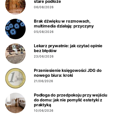
stare podłoże
06/08/2026
Brak dźwięku w rozmowach,
multimedia działają: przyczyny
05/08/2026
Lekarz prywatnie: jak czytać opinie
bez błędów
23/06/2026
Przeniesienie księgowości JDG do
nowego biura: kroki
21/06/2026
Podłoga do przedpokoju przy wejściu
do domu: jak nie pomylić estetyki z
praktyką
10/06/2026