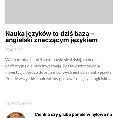
Nauka języków to dziś baza –
angielski znaczącym językiem
27/07/2022
Wielu młodych ludzi zastanawia się dzisiaj, co będzie
perfekcyjną dla nich inwestycją. Bez kwestionowania
inwestycją bardzo dobrą z możliwych jest dziś nauka języka.
Przede wszystkim należałoby postawić na język angielski.…
AKTUALNOŚCI
Cienkie czy grube panele winylowe na