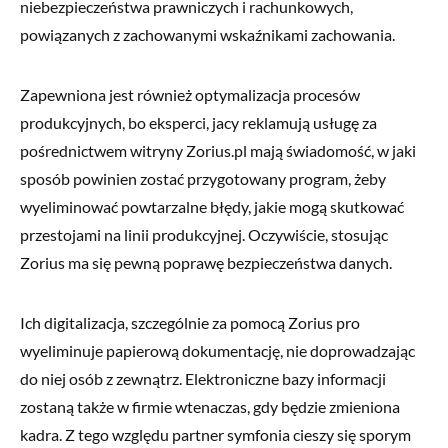
niebezpieczeństwa prawniczych i rachunkowych,
powiązanych z zachowanymi wskaźnikami zachowania.
Zapewniona jest również optymalizacja procesów
produkcyjnych, bo eksperci, jacy reklamują usługę za
pośrednictwem witryny Zorius.pl mają świadomość, w jaki
sposób powinien zostać przygotowany program, żeby
wyeliminować powtarzalne błędy, jakie mogą skutkować
przestojami na linii produkcyjnej. Oczywiście, stosując
Zorius ma się pewną poprawę bezpieczeństwa danych.
Ich digitalizacja, szczególnie za pomocą Zorius pro
wyeliminuje papierową dokumentację, nie doprowadzając
do niej osób z zewnątrz. Elektroniczne bazy informacji
zostaną także w firmie wtenaczas, gdy będzie zmieniona
kadra. Z tego względu partner symfonia cieszy się sporym