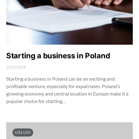
Starting a business in Poland
20/12/2024
Starting a business in Poland can be an exciting and
profitable venture, especially for expatriates. Poland’s
growing economy and central location in Europe make it a
popular choice for starting…
USŁUGI