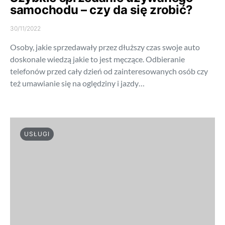
samochodu – czy da się zrobić?
30/11/2022
Osoby, jakie sprzedawały przez dłuższy czas swoje auto
doskonale wiedzą jakie to jest męczące. Odbieranie
telefonów przed cały dzień od zainteresowanych osób czy
też umawianie się na oględziny i jazdy…
USŁUGI