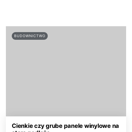
BUDOWNICTWO
Cienkie czy grube panele winylowe na