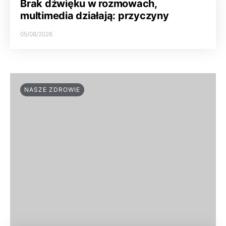
Brak dźwięku w rozmowach,
multimedia działają: przyczyny
05/08/2026
NASZE ZDROWIE