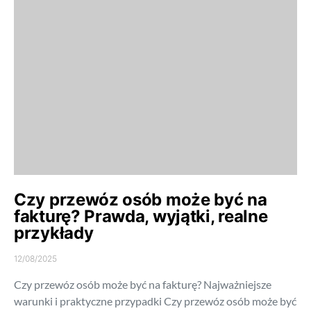
Czy przewóz osób może być na
fakturę? Prawda, wyjątki, realne
przykłady
12/08/2025
Czy przewóz osób może być na fakturę? Najważniejsze
warunki i praktyczne przypadki Czy przewóz osób może być