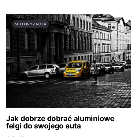
MOTORYZACJA
Jak dobrze dobrać aluminiowe
felgi do swojego auta