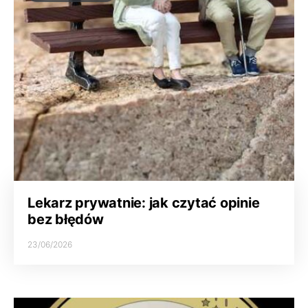
Lekarz prywatnie: jak czytać opinie
bez błędów
23/06/2026