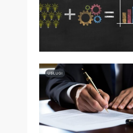
USŁUGI