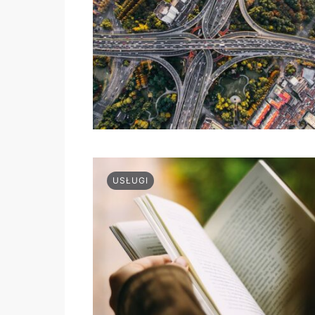
USŁUGI