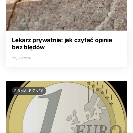
Lekarz prywatnie: jak czytać opinie
bez błędów
23/06/2026
FIRMA, BIZNES