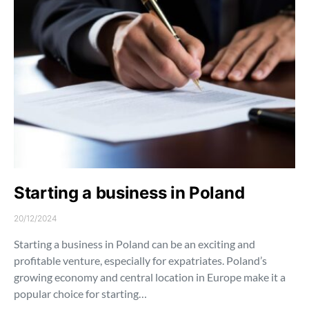
Starting a business in Poland
20/12/2024
Starting a business in Poland can be an exciting and
profitable venture, especially for expatriates. Poland’s
growing economy and central location in Europe make it a
popular choice for starting…