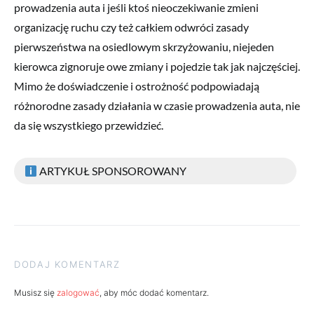
prowadzenia auta i jeśli ktoś nieoczekiwanie zmieni
organizację ruchu czy też całkiem odwróci zasady
pierwszeństwa na osiedlowym skrzyżowaniu, niejeden
kierowca zignoruje owe zmiany i pojedzie tak jak najczęściej.
Mimo że doświadczenie i ostrożność podpowiadają
różnorodne zasady działania w czasie prowadzenia auta, nie
da się wszystkiego przewidzieć.
ARTYKUŁ SPONSOROWANY
DODAJ KOMENTARZ
Musisz się
zalogować
, aby móc dodać komentarz.