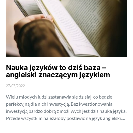
Nauka języków to dziś baza –
angielski znaczącym językiem
27/07/2022
Wielu młodych ludzi zastanawia się dzisiaj, co będzie
perfekcyjną dla nich inwestycją. Bez kwestionowania
inwestycją bardzo dobrą z możliwych jest dziś nauka języka.
Przede wszystkim należałoby postawić na język angielski.…