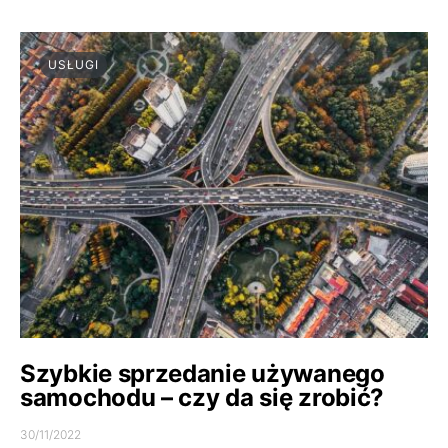
USŁUGI
Szybkie sprzedanie używanego
samochodu – czy da się zrobić?
30/11/2022