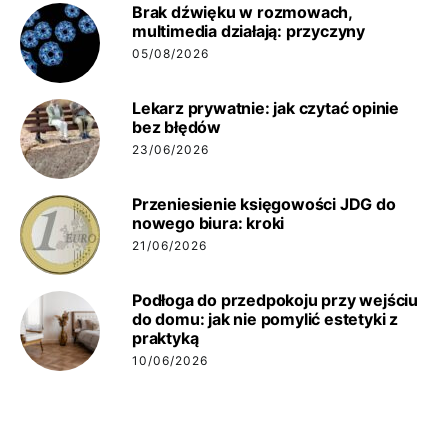
Brak dźwięku w rozmowach,
multimedia działają: przyczyny
05/08/2026
Lekarz prywatnie: jak czytać opinie
bez błędów
23/06/2026
Przeniesienie księgowości JDG do
nowego biura: kroki
21/06/2026
Podłoga do przedpokoju przy wejściu
do domu: jak nie pomylić estetyki z
praktyką
10/06/2026