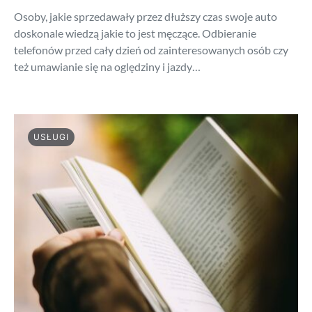
Osoby, jakie sprzedawały przez dłuższy czas swoje auto
doskonale wiedzą jakie to jest męczące. Odbieranie
telefonów przed cały dzień od zainteresowanych osób czy
też umawianie się na oględziny i jazdy…
USŁUGI