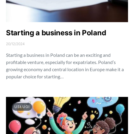
Starting a business in Poland
20/12/2024
Starting a business in Poland can be an exciting and
profitable venture, especially for expatriates. Poland’s
growing economy and central location in Europe make it a
popular choice for starting…
USŁUGI