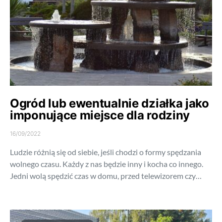
Ogród lub ewentualnie działka jako
imponujące miejsce dla rodziny
16/09/2022
Ludzie różnią się od siebie, jeśli chodzi o formy spędzania
wolnego czasu. Każdy z nas będzie inny i kocha co innego.
Jedni wolą spędzić czas w domu, przed telewizorem czy…