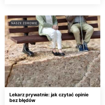
NASZE ZDROWIE
Lekarz prywatnie: jak czytać opinie
bez błędów