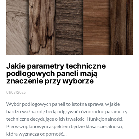
Jakie parametry techniczne
podłogowych paneli mają
znaczenie przy wyborze
01/03/2025
Wybór podłogowych paneli to istotna sprawa, w jakie
bardzo ważną rolę będą odgrywać różnorodne parametry
techniczne decydujące o ich trwałości i funkcjonalności.
Pierwszoplanowym aspektem będzie klasa ścieralności,
która wyznacza odporność…