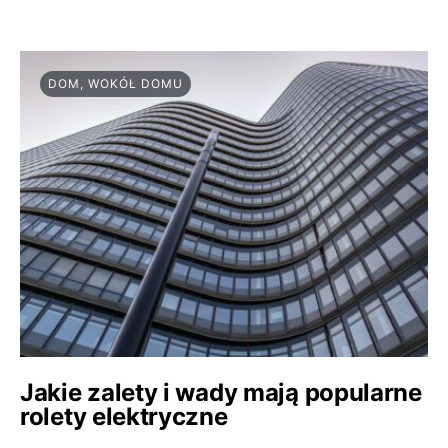
DOM, WOKÓŁ DOMU
Jakie zalety i wady mają popularne
rolety elektryczne