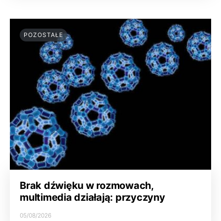
POZOSTAŁE
Brak dźwięku w rozmowach,
multimedia działają: przyczyny
05/08/2026