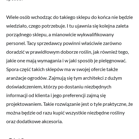
Wiele osób wchodząc do takiego sklepu do końca nie będzie
wiedziało, czego potrzebuje. I tu ujawnia się kolejna zaleta
porządnego sklepu, a mianowicie wykwalifikowany
personel. Tacy sprzedawcy powinni właściwie zarówno
doradzić w prawidłowym doborze roślin, jak również tego,
jakie one mają wymagania i w jaki sposób je pielęgnować.
Spora część takich sklepów ma w swojej ofercie także
aranżacje ogrodów. Zajmują się tym architekci z dużym
doświadczeniem, którzy po dostaniu niezbędnych
informacji od klienta i jego preferencji zajmą się
projektowaniem. Takie rozwiązanie jest o tyle praktyczne, że
można będzie od razu kupić wszystkie niezbędne rośliny
oraz dodatkowe akcesoria.