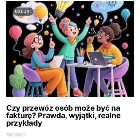
USŁUGI
Czy przewóz osób może być na
fakturę? Prawda, wyjątki, realne
przykłady
12/08/2025