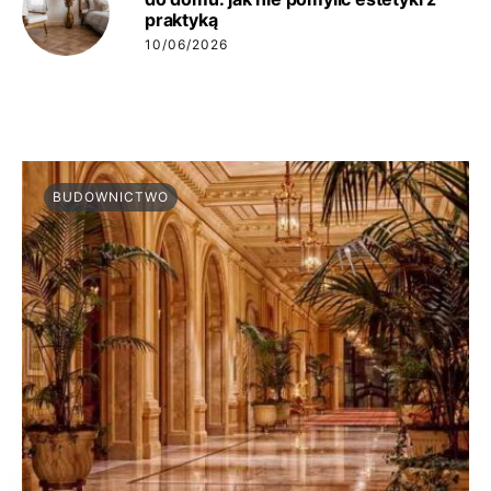
praktyką
10/06/2026
BUDOWNICTWO