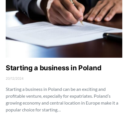
Starting a business in Poland
20/12/2024
Starting a business in Poland can be an exciting and
profitable venture, especially for expatriates. Poland’s
growing economy and central location in Europe make it a
popular choice for starting…