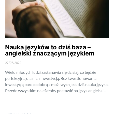
Nauka języków to dziś baza –
angielski znaczącym językiem
27/07/2022
Wielu młodych ludzi zastanawia się dzisiaj, co będzie
perfekcyjną dla nich inwestycją. Bez kwestionowania
inwestycją bardzo dobrą z możliwych jest dziś nauka języka.
Przede wszystkim należałoby postawić na język angielski.…