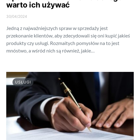
warto ich używać
30/04/2024
Jedną z najważniejszych spraw w sprzedaży jest
przekonanie klientów, aby zdecydowali się oni kupić jakieś
produkty czy usługi. Rozmaitych pomysłów na to jest
mnóstwo, a wśród nich są również, jakie…
USŁUGI