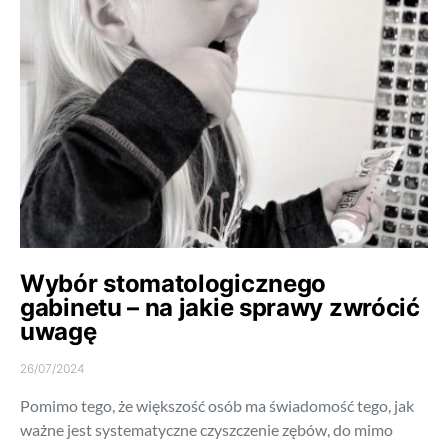
Wybór stomatologicznego
gabinetu – na jakie sprawy zwrócić
uwagę
26/07/2024
Pomimo tego, że większość osób ma świadomość tego, jak
ważne jest systematyczne czyszczenie zębów, do mimo