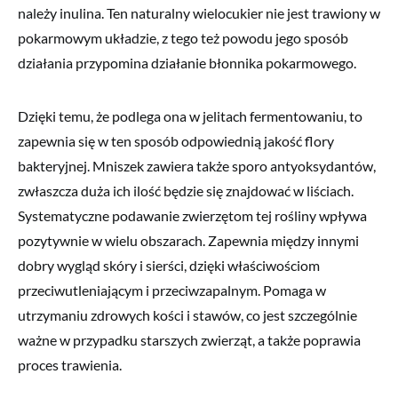
należy inulina. Ten naturalny wielocukier nie jest trawiony w
pokarmowym układzie, z tego też powodu jego sposób
działania przypomina działanie błonnika pokarmowego.
Dzięki temu, że podlega ona w jelitach fermentowaniu, to
zapewnia się w ten sposób odpowiednią jakość flory
bakteryjnej. Mniszek zawiera także sporo antyoksydantów,
zwłaszcza duża ich ilość będzie się znajdować w liściach.
Systematyczne podawanie zwierzętom tej rośliny wpływa
pozytywnie w wielu obszarach. Zapewnia między innymi
dobry wygląd skóry i sierści, dzięki właściwościom
przeciwutleniającym i przeciwzapalnym. Pomaga w
utrzymaniu zdrowych kości i stawów, co jest szczególnie
ważne w przypadku starszych zwierząt, a także poprawia
proces trawienia.