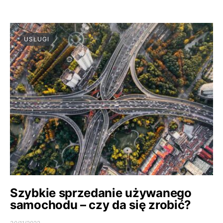
USŁUGI
Szybkie sprzedanie używanego
samochodu – czy da się zrobić?