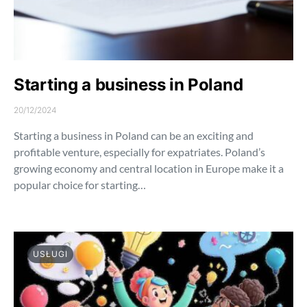
Starting a business in Poland
20/12/2024
Starting a business in Poland can be an exciting and
profitable venture, especially for expatriates. Poland’s
growing economy and central location in Europe make it a
popular choice for starting…
USŁUGI