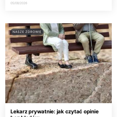
05/08/2026
NASZE ZDROWIE
Lekarz prywatnie: jak czytać opinie