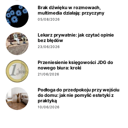
Brak dźwięku w rozmowach,
multimedia działają: przyczyny
05/08/2026
Lekarz prywatnie: jak czytać opinie
bez błędów
23/06/2026
Przeniesienie księgowości JDG do
nowego biura: kroki
21/06/2026
Podłoga do przedpokoju przy wejściu
do domu: jak nie pomylić estetyki z
praktyką
10/06/2026