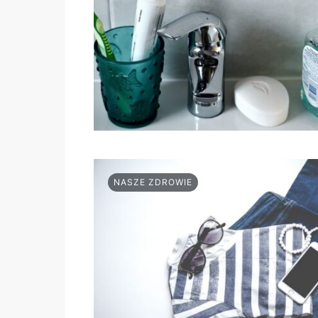
NASZE ZDROWIE