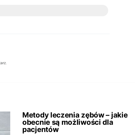
arz.
Metody leczenia zębów – jakie
obecnie są możliwości dla
pacjentów