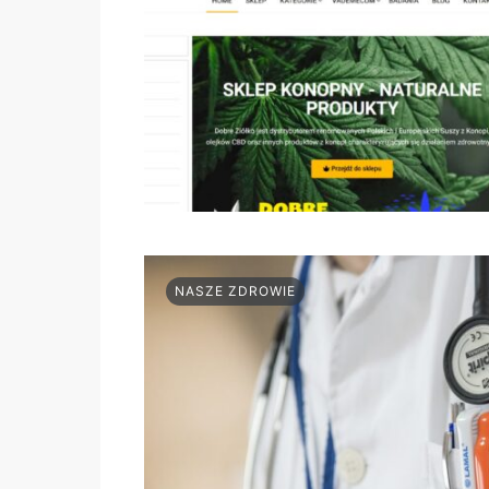
NASZE ZDROWIE