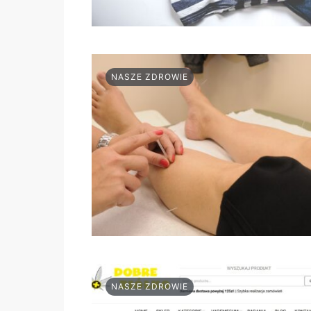
NASZE ZDROWIE
NASZE ZDROWIE