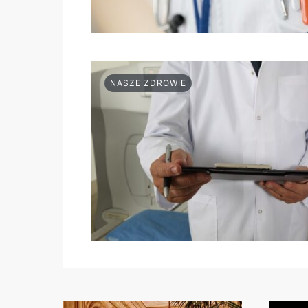
NASZE ZDROWIE