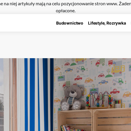
e na niej artykuły mają na celu pozycjonowanie stron www. Żade
opłacone.
Budownictwo
Lifestyle, Rozrywka