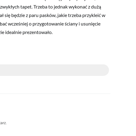
zwykłych tapet. Trzeba to jednak wykonać z dużą
 się będzie z paru pasków, jakie trzeba przykleić w
bać wcześniej o przygotowanie ściany i usunięcie
ie idealnie prezentowało.
arz.