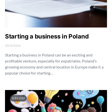
Starting a business in Poland
20/12/2024
Starting a business in Poland can be an exciting and
profitable venture, especially for expatriates. Poland’s
growing economy and central location in Europe make it a
popular choice for starting…
USŁUGI