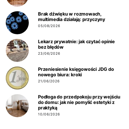
Brak dźwięku w rozmowach,
multimedia działają: przyczyny
05/08/2026
Lekarz prywatnie: jak czytać opinie
bez błędów
23/06/2026
Przeniesienie księgowości JDG do
nowego biura: kroki
21/06/2026
Podłoga do przedpokoju przy wejściu
do domu: jak nie pomylić estetyki z
praktyką
10/06/2026