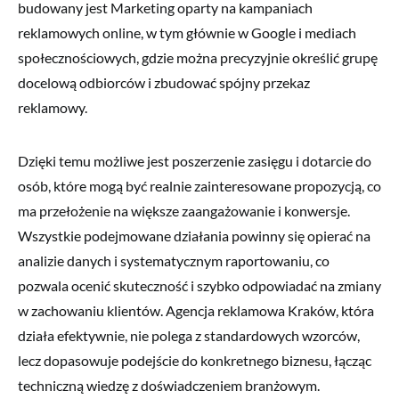
budowany jest Marketing oparty na kampaniach
reklamowych online, w tym głównie w Google i mediach
społecznościowych, gdzie można precyzyjnie określić grupę
docelową odbiorców i zbudować spójny przekaz
reklamowy.
Dzięki temu możliwe jest poszerzenie zasięgu i dotarcie do
osób, które mogą być realnie zainteresowane propozycją, co
ma przełożenie na większe zaangażowanie i konwersje.
Wszystkie podejmowane działania powinny się opierać na
analizie danych i systematycznym raportowaniu, co
pozwala ocenić skuteczność i szybko odpowiadać na zmiany
w zachowaniu klientów. Agencja reklamowa Kraków, która
działa efektywnie, nie polega z standardowych wzorców,
lecz dopasowuje podejście do konkretnego biznesu, łącząc
techniczną wiedzę z doświadczeniem branżowym.