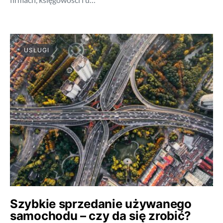
USŁUGI
Szybkie sprzedanie używanego
samochodu – czy da się zrobić?