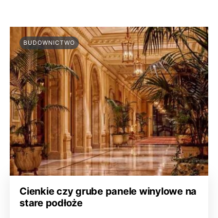
BUDOWNICTWO
Cienkie czy grube panele winylowe na
stare podłoże