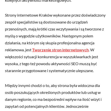
kolejnych aktywności marketingowych.
Strony internetowe Kraków wykonane przez doświadczony
zespół specjalistów są dostosowane do urządzeń
przenośnych, mają krótki czas wczytywania i są tworzone z
myślą o wygodzie użytkowników. Następnym polem
działania, na którym się skupia profesjonalna agencja
reklamowa, jest
Tworzenie stron internetowych
. W
większości sytuacji konkurencja w wyszukiwarkach jest
wysoka, z tego też powodu aktywności SEO muszą być
starannie przygotowane i systematycznie ulepszane.
Między innymi chodzi o to, aby strona była widoczna dla
osób poszukujących określonych produktów lub usług w
danym regionie, co ma bezpośredni wpływ na ilość wizyt i
zapytań od potencjalnych klientów. Jednocześnie