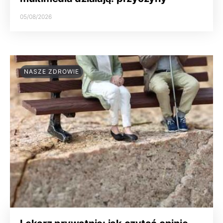
05/08/2026
NASZE ZDROWIE