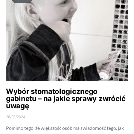
Wybór stomatologicznego
gabinetu – na jakie sprawy zwrócić
uwagę
26/07/2024
Pomimo tego, że większość osób ma świadomość tego, jak