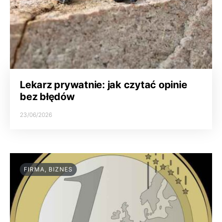
Lekarz prywatnie: jak czytać opinie
bez błędów
23/06/2026
FIRMA, BIZNES