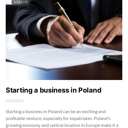
USŁUGI
Starting a business in Poland
20/12/2024
Starting a business in Poland can be an exciting and
profitable venture, especially for expatriates. Poland’s
growing economy and central location in Europe make it a