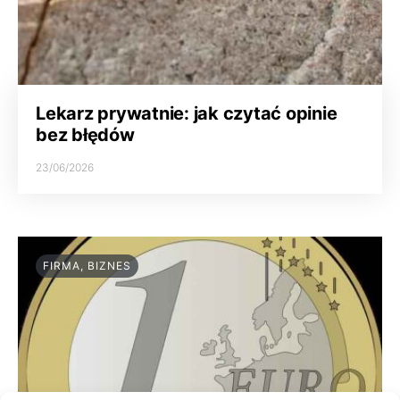
Lekarz prywatnie: jak czytać opinie
bez błędów
23/06/2026
FIRMA, BIZNES