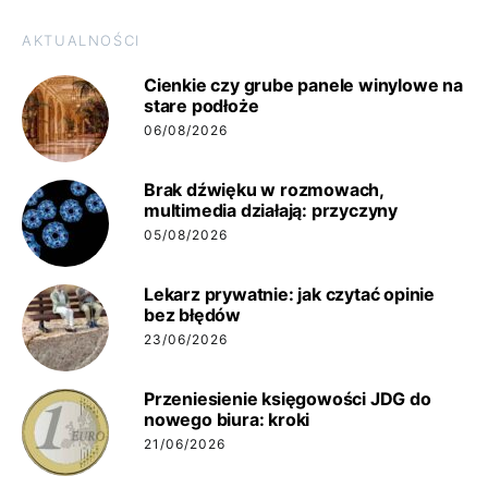
AKTUALNOŚCI
Cienkie czy grube panele winylowe na
stare podłoże
06/08/2026
Brak dźwięku w rozmowach,
multimedia działają: przyczyny
05/08/2026
Lekarz prywatnie: jak czytać opinie
bez błędów
23/06/2026
Przeniesienie księgowości JDG do
nowego biura: kroki
21/06/2026