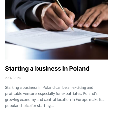
Starting a business in Poland
20/12/2024
Starting a business in Poland can be an exciting and
profitable venture, especially for expatriates. Poland’s
growing economy and central location in Europe make it a
popular choice for starting…