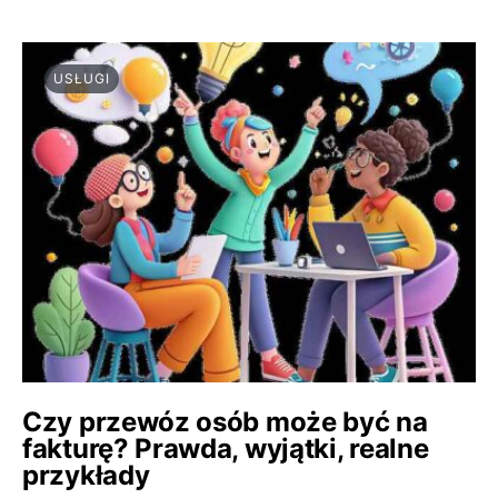
USŁUGI
Czy przewóz osób może być na
fakturę? Prawda, wyjątki, realne
przykłady