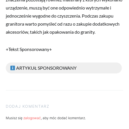
urządzenie, muszą być one odpowiednio wytrzymałe i
jednocześnie wygodne do czyszczenia. Podczas zakupu
granitora warto pomyśleć od razu o zakupie dodatkowych
akcesoriów, takich jak opakowania do granity.
+Tekst Sponsorowany+
ARTYKUŁ SPONSOROWANY
DODAJ KOMENTARZ
Musisz się
zalogować
, aby móc dodać komentarz.