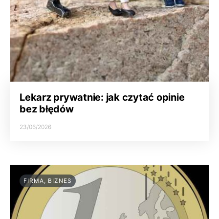
Lekarz prywatnie: jak czytać opinie
bez błędów
23/06/2026
FIRMA, BIZNES