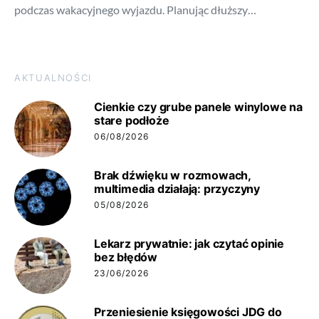
podczas wakacyjnego wyjazdu. Planując dłuższy…
AKTUALNOŚCI
Cienkie czy grube panele winylowe na
stare podłoże
06/08/2026
Brak dźwięku w rozmowach,
multimedia działają: przyczyny
05/08/2026
Lekarz prywatnie: jak czytać opinie
bez błędów
23/06/2026
Przeniesienie księgowości JDG do