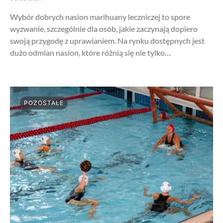
Wybór dobrych nasion marihuany leczniczej to spore
wyzwanie, szczególnie dla osób, jakie zaczynają dopiero
swoją przygodę z uprawianiem. Na rynku dostępnych jest
dużo odmian nasion, które różnią się nie tylko…
POZOSTAŁE