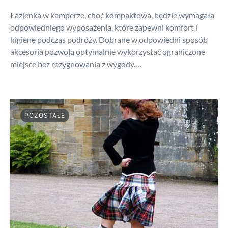
Łazienka w kamperze, choć kompaktowa, będzie wymagała
odpowiedniego wyposażenia, które zapewni komfort i
higienę podczas podróży. Dobrane w odpowiedni sposób
akcesoria pozwolą optymalnie wykorzystać ograniczone
miejsce bez rezygnowania z wygody.…
POZOSTAŁE