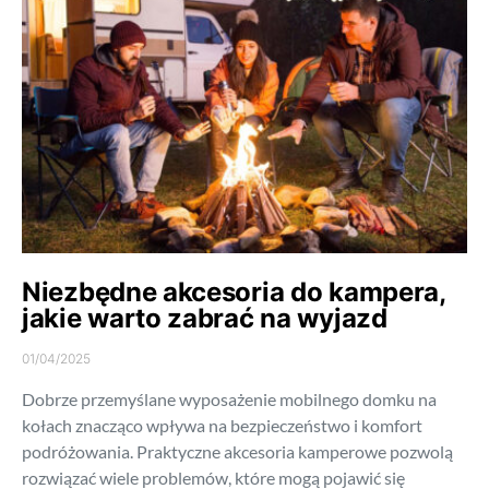
Niezbędne akcesoria do kampera,
jakie warto zabrać na wyjazd
01/04/2025
Dobrze przemyślane wyposażenie mobilnego domku na
kołach znacząco wpływa na bezpieczeństwo i komfort
podróżowania. Praktyczne akcesoria kamperowe pozwolą
rozwiązać wiele problemów, które mogą pojawić się