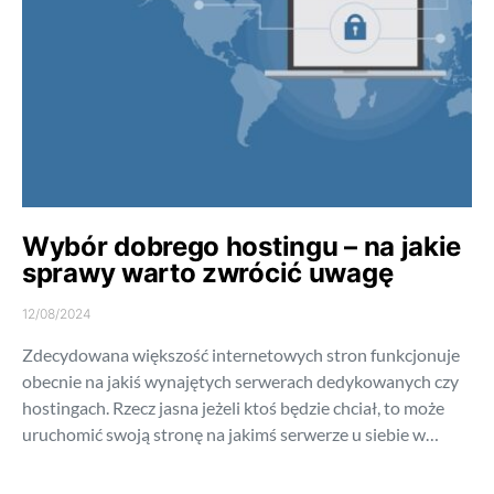
Wybór dobrego hostingu – na jakie
sprawy warto zwrócić uwagę
12/08/2024
Zdecydowana większość internetowych stron funkcjonuje
obecnie na jakiś wynajętych serwerach dedykowanych czy
hostingach. Rzecz jasna jeżeli ktoś będzie chciał, to może
uruchomić swoją stronę na jakimś serwerze u siebie w…