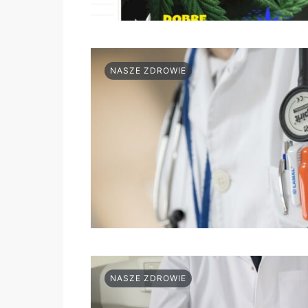
NASZE ZDROWIE
NASZE ZDROWIE