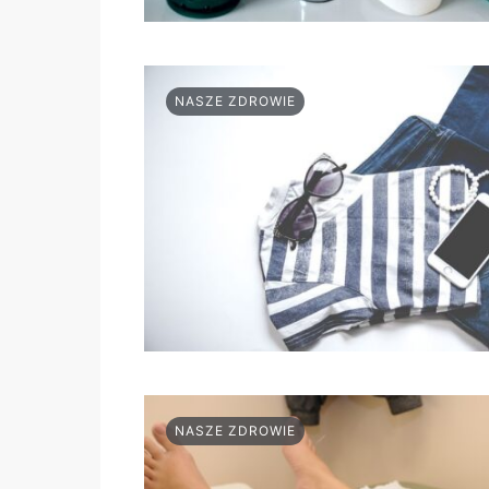
NASZE ZDROWIE
NASZE ZDROWIE