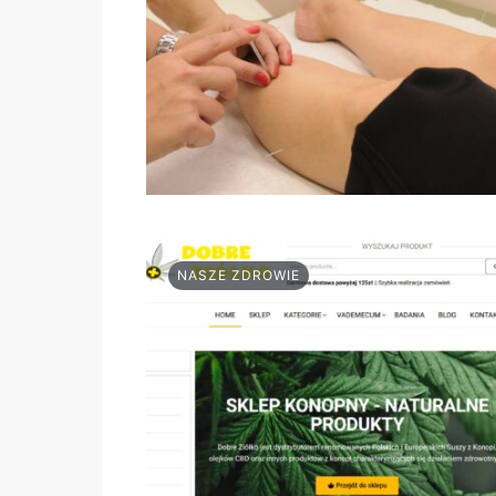
NASZE ZDROWIE