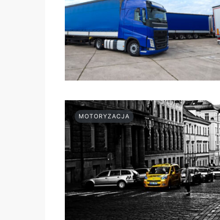
MOTORYZACJA