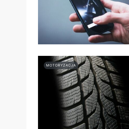
MOTORYZACJA