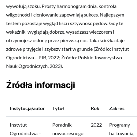
wywołują szoku. Prosty harmonogram dnia, kontrola
wilgotności i cieniowanie zapewniają sukces. Najlepszym
testem pozostaje wygląd liści i sztywność pędów. Gdy te
wskaźniki wyglądają dobrze, wysadzasz wieczorem i
utrzymujesz osłonę przez pierwszą noc. Taka ścieżka daje
zdrowe przyjęcie i szybszy start w gruncie (Źródło: Instytut
Ogrodnictwa – PIB, 2022; Źródło: Polskie Towarzystwo
Nauk Ogrodniczych, 2023).
Źródła informacji
Instytucja/autor
Tytuł
Rok
Zakres
Instytut
Poradnik
2022
Programy
Ogrodnictwa –
nowoczesnego
hartowania,