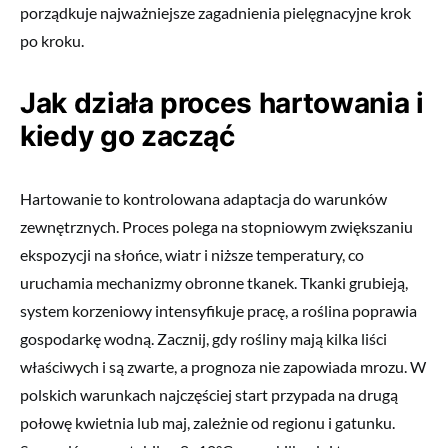
porządkuje najważniejsze zagadnienia pielęgnacyjne krok
po kroku.
Jak działa proces hartowania i
kiedy go zacząć
Hartowanie to kontrolowana adaptacja do warunków
zewnętrznych. Proces polega na stopniowym zwiększaniu
ekspozycji na słońce, wiatr i niższe temperatury, co
uruchamia mechanizmy obronne tkanek. Tkanki grubieją,
system korzeniowy intensyfikuje pracę, a roślina poprawia
gospodarkę wodną. Zacznij, gdy rośliny mają kilka liści
właściwych i są zwarte, a prognoza nie zapowiada mrozu. W
polskich warunkach najczęściej start przypada na drugą
połowę kwietnia lub maj, zależnie od regionu i gatunku.