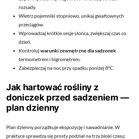
rozsady.
Wietrz pojemniki stopniowo, unikaj gwałtownych
przeciągów.
Wprowadzaj krótkie sesje słońca, zwiększaj czas co
dzień.
Kontroluj
warunki zewnętrzne dla sadzonek
termometrem i higrometrem.
Zabezpieczaj na noc przy spadku poniżej 8°C.
Jak hartować rośliny z
doniczek przed sadzeniem —
plan dzienny
Plan dzienny porządkuje ekspozycję i nawadnianie. W
praktyce sprawdza się prosty podział na trzy bloki czasu: