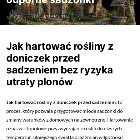
26/12/2025
NO COMMENTS
Jak hartować rośliny z
doniczek przed
sadzeniem bez ryzyka
utraty plonów
Jak hartować rośliny z doniczek przed sadzeniem
: to
proces, który pozwala przygotować młode sadzonki do
zmiany warunków z domowych na zewnętrzne. Hartowanie
oznacza stopniowe przyzwyczajanie roślin do niższych
temperatur, silniejszego światła oraz zmian wilgotności