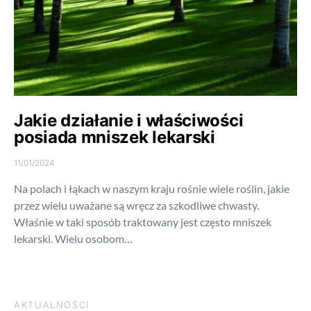
Jakie działanie i właściwości
posiada mniszek lekarski
11/01/2024
Na polach i łąkach w naszym kraju rośnie wiele roślin, jakie
przez wielu uważane są wręcz za szkodliwe chwasty.
Właśnie w taki sposób traktowany jest często mniszek
lekarski. Wielu osobom…
AKTUALNOŚCI