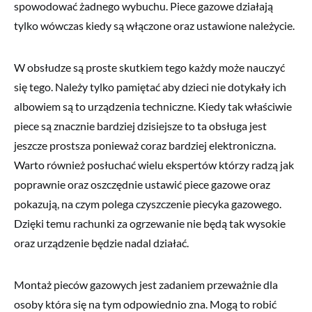
spowodować żadnego wybuchu. Piece gazowe działają
tylko wówczas kiedy są włączone oraz ustawione należycie.
W obsłudze są proste skutkiem tego każdy może nauczyć
się tego. Należy tylko pamiętać aby dzieci nie dotykały ich
albowiem są to urządzenia techniczne. Kiedy tak właściwie
piece są znacznie bardziej dzisiejsze to ta obsługa jest
jeszcze prostsza ponieważ coraz bardziej elektroniczna.
Warto również posłuchać wielu ekspertów którzy radzą jak
poprawnie oraz oszczędnie ustawić piece gazowe oraz
pokazują, na czym polega czyszczenie piecyka gazowego.
Dzięki temu rachunki za ogrzewanie nie będą tak wysokie
oraz urządzenie będzie nadal działać.
Montaż pieców gazowych jest zadaniem przeważnie dla
osoby która się na tym odpowiednio zna. Mogą to robić