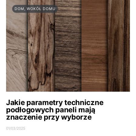
DOM, WOKÓŁ DOMU
Jakie parametry techniczne
podłogowych paneli mają
znaczenie przy wyborze
01/03/2025