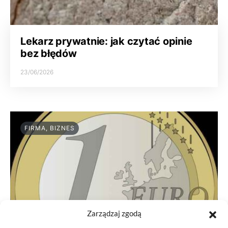
Lekarz prywatnie: jak czytać opinie
bez błędów
23/06/2026
FIRMA, BIZNES
Zarządzaj zgodą