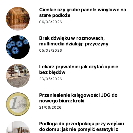
Cienkie czy grube panele winylowe na
stare podłoże
06/08/2026
Brak dźwięku w rozmowach,
multimedia działają: przyczyny
05/08/2026
Lekarz prywatnie: jak czytać opinie
bez błędów
23/06/2026
Przeniesienie księgowości JDG do
nowego biura: kroki
21/06/2026
Podłoga do przedpokoju przy wejściu
do domu: jak nie pomylić estetyki z