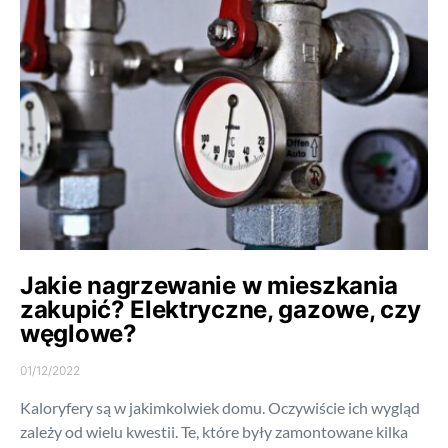
Jakie nagrzewanie w mieszkania
zakupić? Elektryczne, gazowe, czy
węglowe?
01/12/2022
Kaloryfery są w jakimkolwiek domu. Oczywiście ich wygląd
zależy od wielu kwestii. Te, które były zamontowane kilka