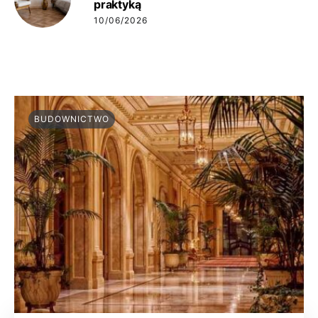
praktyką
10/06/2026
BUDOWNICTWO