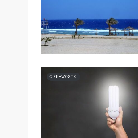
CIEKAWOSTKI