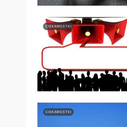
CIEKAWOSTKI
CIEKAWOSTKI