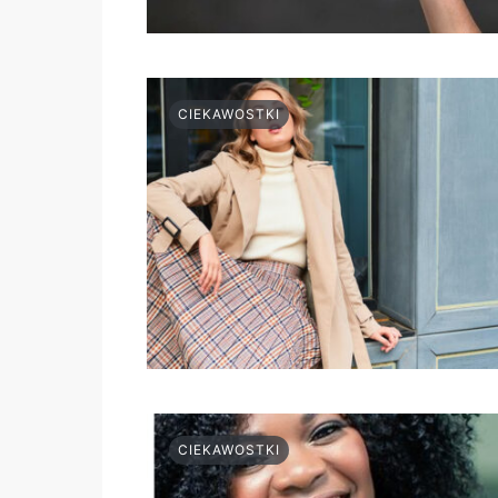
CIEKAWOSTKI
CIEKAWOSTKI