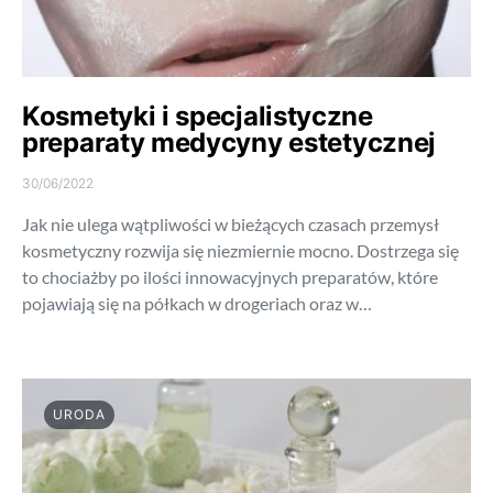
Kosmetyki i specjalistyczne
preparaty medycyny estetycznej
30/06/2022
Jak nie ulega wątpliwości w bieżących czasach przemysł
kosmetyczny rozwija się niezmiernie mocno. Dostrzega się
to chociażby po ilości innowacyjnych preparatów, które
pojawiają się na półkach w drogeriach oraz w…
URODA