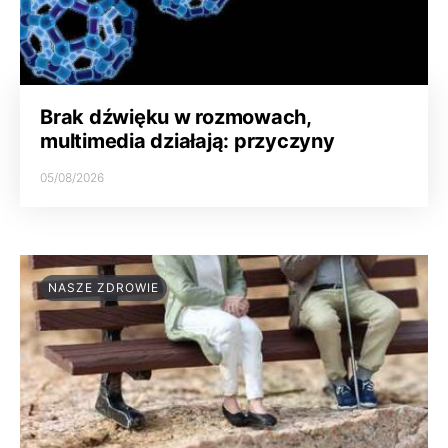
Brak dźwięku w rozmowach,
multimedia działają: przyczyny
05/08/2026
NASZE ZDROWIE