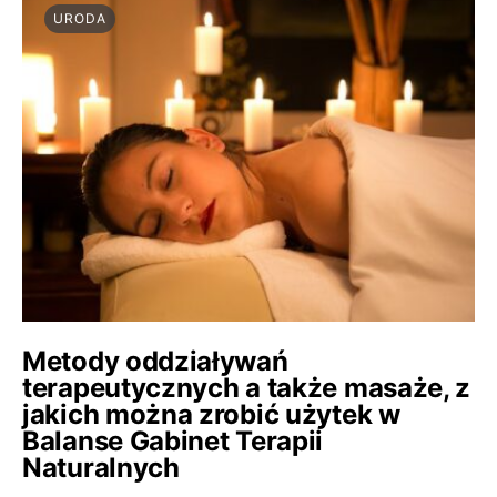
URODA
Metody oddziaływań
terapeutycznych a także masaże, z
jakich można zrobić użytek w
Balanse Gabinet Terapii
Naturalnych