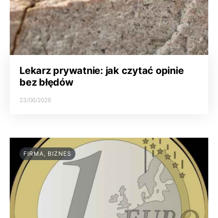
Lekarz prywatnie: jak czytać opinie
bez błędów
23/06/2026
FIRMA, BIZNES