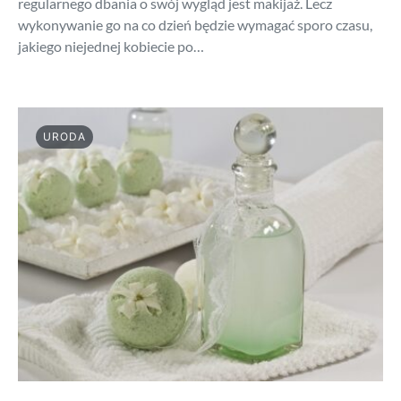
regularnego dbania o swój wygląd jest makijaż. Lecz
wykonywanie go na co dzień będzie wymagać sporo czasu,
jakiego niejednej kobiecie po…
URODA