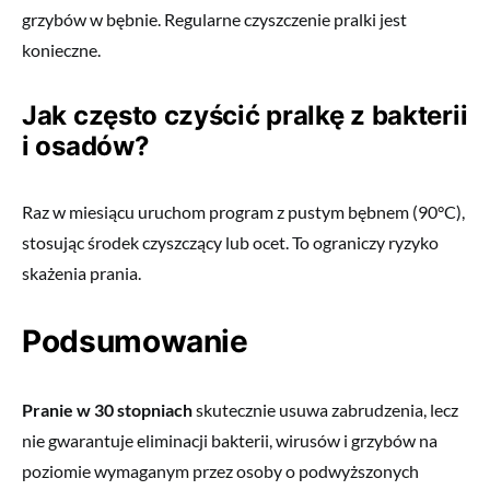
grzybów w bębnie. Regularne czyszczenie pralki jest
konieczne.
Jak często czyścić pralkę z bakterii
i osadów?
Raz w miesiącu uruchom program z pustym bębnem (90°C),
stosując środek czyszczący lub ocet. To ograniczy ryzyko
skażenia prania.
Podsumowanie
Pranie w 30 stopniach
skutecznie usuwa zabrudzenia, lecz
nie gwarantuje eliminacji bakterii, wirusów i grzybów na
poziomie wymaganym przez osoby o podwyższonych