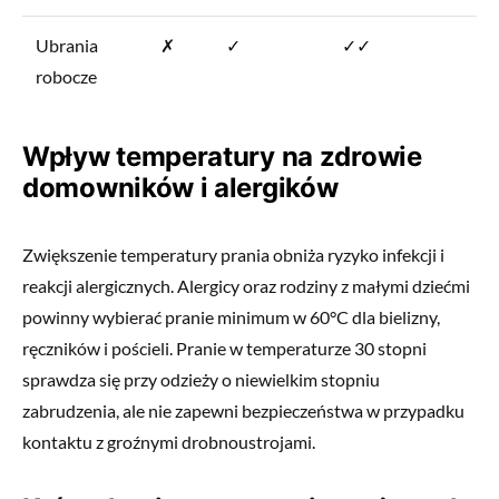
Ubrania
✗
✓
✓✓
robocze
Wpływ temperatury na zdrowie
domowników i alergików
Zwiększenie temperatury prania obniża ryzyko infekcji i
reakcji alergicznych. Alergicy oraz rodziny z małymi dziećmi
powinny wybierać pranie minimum w 60°C dla bielizny,
ręczników i pościeli. Pranie w temperaturze 30 stopni
sprawdza się przy odzieży o niewielkim stopniu
zabrudzenia, ale nie zapewni bezpieczeństwa w przypadku
kontaktu z groźnymi drobnoustrojami.