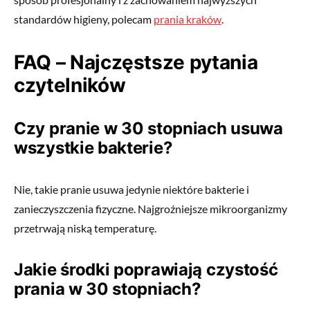
standardów higieny, polecam
prania kraków
.
FAQ – Najczęstsze pytania
czytelników
Czy pranie w 30 stopniach usuwa
wszystkie bakterie?
Nie, takie pranie usuwa jedynie niektóre bakterie i
zanieczyszczenia fizyczne. Najgroźniejsze mikroorganizmy
przetrwają niską temperaturę.
Jakie środki poprawiają czystość
prania w 30 stopniach?