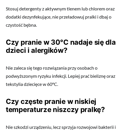
Stosuj detergenty z aktywnym tlenem lub chlorem oraz
dodatki dezynfekujące, nie przeładowuj pralki i dbaj o
czystość bębna.
Czy pranie w 30°C nadaje się dla
dzieci i alergików?
Nie zaleca się tego rozwiązania przy osobach o
podwyższonym ryzyku infekcji. Lepiej prać bieliznę oraz
tekstylia dziecięce w 60°C.
Czy częste pranie w niskiej
temperaturze niszczy pralkę?
Nie szkodzi urządzeniu, lecz sprzyja rozwojowi bakterii i