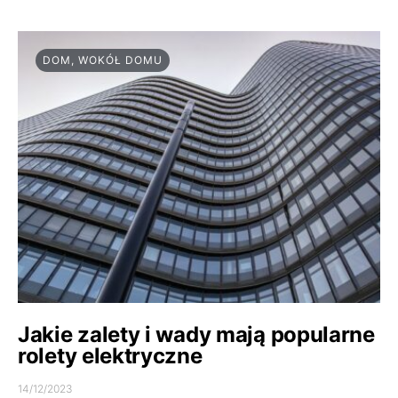
DOM, WOKÓŁ DOMU
Jakie zalety i wady mają popularne
rolety elektryczne
14/12/2023