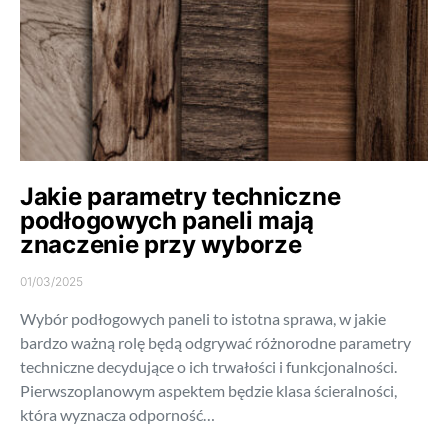
Jakie parametry techniczne
podłogowych paneli mają
znaczenie przy wyborze
01/03/2025
Wybór podłogowych paneli to istotna sprawa, w jakie
bardzo ważną rolę będą odgrywać różnorodne parametry
techniczne decydujące o ich trwałości i funkcjonalności.
Pierwszoplanowym aspektem będzie klasa ścieralności,
która wyznacza odporność…