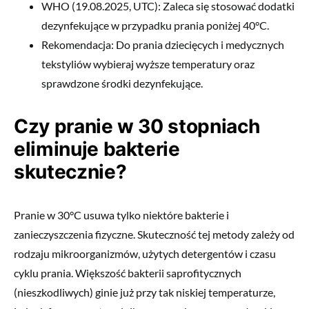
WHO (19.08.2025, UTC): Zaleca się stosować dodatki
dezynfekujące w przypadku prania poniżej 40°C.
Rekomendacja: Do prania dziecięcych i medycznych
tekstyliów wybieraj wyższe temperatury oraz
sprawdzone środki dezynfekujące.
Czy pranie w 30 stopniach
eliminuje bakterie
skutecznie?
Pranie w 30°C usuwa tylko niektóre bakterie i
zanieczyszczenia fizyczne. Skuteczność tej metody zależy od
rodzaju mikroorganizmów, użytych detergentów i czasu
cyklu prania. Większość bakterii saprofitycznych
(nieszkodliwych) ginie już przy tak niskiej temperaturze,