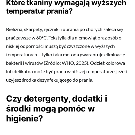
Które tkaniny wymagają wyższych
temperatur prania?
Bielizna, skarpety, ręczniki i ubrania po chorych zaleca się
prać zawsze w 60°C. Tekstylia dla niemowląt oraz osób o
niskiej odporności muszą być czyszczone w wyższych
temperaturach – tylko taka metoda gwarantuje eliminację
bakterii i wirusów (Źródło: WHO, 2025). Odzież kolorowa
lub delikatna może być prana w niższej temperaturze, jeżeli
użyjesz środka dezynfekującego do prania.
Czy detergenty, dodatki i
środki mogą pomóc w
higienie?