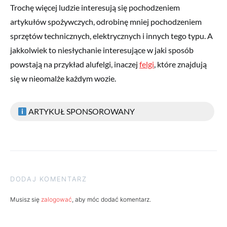
Trochę więcej ludzie interesują się pochodzeniem
artykułów spożywczych, odrobinę mniej pochodzeniem
sprzętów technicznych, elektrycznych i innych tego typu. A
jakkolwiek to niesłychanie interesujące w jaki sposób
powstają na przykład alufelgi, inaczej
felgi
, które znajdują
się w nieomalże każdym wozie.
ARTYKUŁ SPONSOROWANY
DODAJ KOMENTARZ
Musisz się
zalogować
, aby móc dodać komentarz.