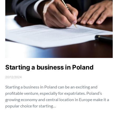
Starting a business in Poland
20/12/2024
Starting a business in Poland can be an exciting and
profitable venture, especially for expatriates. Poland’s
growing economy and central location in Europe make it a
popular choice for starting…