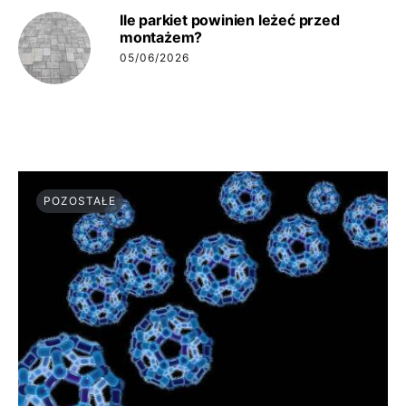
Ile parkiet powinien leżeć przed
montażem?
05/06/2026
POZOSTAŁE