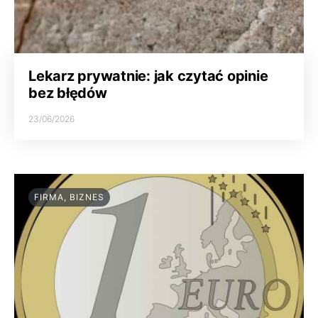
Lekarz prywatnie: jak czytać opinie
bez błędów
23/06/2026
FIRMA, BIZNES