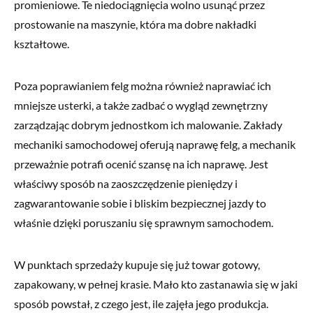
promieniowe. Te niedociągnięcia wolno usunąć przez
prostowanie na maszynie, która ma dobre nakładki
kształtowe.
Poza poprawianiem felg można również naprawiać ich
mniejsze usterki, a także zadbać o wygląd zewnętrzny
zarządzając dobrym jednostkom ich malowanie. Zakłady
mechaniki samochodowej oferują naprawę felg, a mechanik
przeważnie potrafi ocenić szansę na ich naprawę. Jest
właściwy sposób na zaoszczędzenie pieniędzy i
zagwarantowanie sobie i bliskim bezpiecznej jazdy to
właśnie dzięki poruszaniu się sprawnym samochodem.
W punktach sprzedaży kupuje się już towar gotowy,
zapakowany, w pełnej krasie. Mało kto zastanawia się w jaki
sposób powstał, z czego jest, ile zajęła jego produkcja.