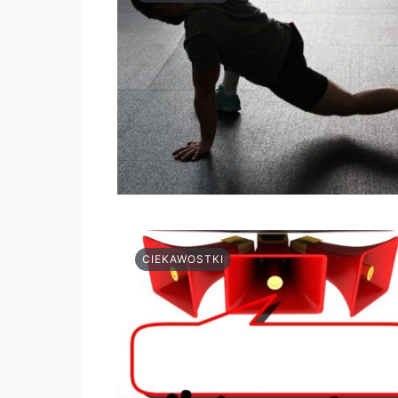
CIEKAWOSTKI