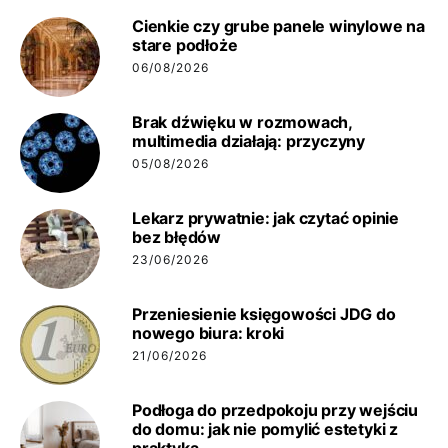
Cienkie czy grube panele winylowe na
stare podłoże
06/08/2026
Brak dźwięku w rozmowach,
multimedia działają: przyczyny
05/08/2026
Lekarz prywatnie: jak czytać opinie
bez błędów
23/06/2026
Przeniesienie księgowości JDG do
nowego biura: kroki
21/06/2026
Podłoga do przedpokoju przy wejściu
do domu: jak nie pomylić estetyki z