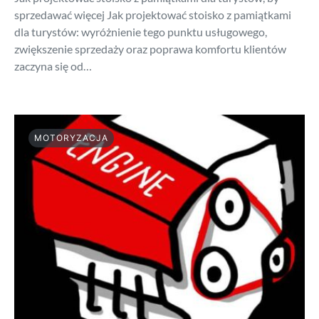
sprzedawać więcej Jak projektować stoisko z pamiątkami
dla turystów: wyróżnienie tego punktu usługowego,
zwiększenie sprzedaży oraz poprawa komfortu klientów
zaczyna się od…
MOTORYZACJA