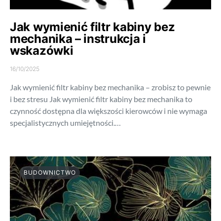
Jak wymienić filtr kabiny bez
mechanika – instrukcja i
wskazówki
16/10/2025
Jak wymienić filtr kabiny bez mechanika – zrobisz to pewnie
i bez stresu Jak wymienić filtr kabiny bez mechanika to
czynność dostępna dla większości kierowców i nie wymaga
specjalistycznych umiejętności.…
BUDOWNICTWO