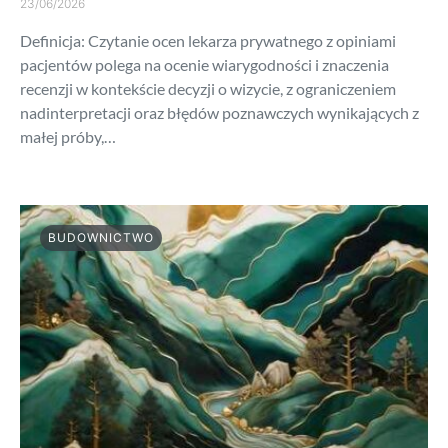
23/06/2026
Definicja: Czytanie ocen lekarza prywatnego z opiniami
pacjentów polega na ocenie wiarygodności i znaczenia
recenzji w kontekście decyzji o wizycie, z ograniczeniem
nadinterpretacji oraz błędów poznawczych wynikających z
małej próby,…
BUDOWNICTWO