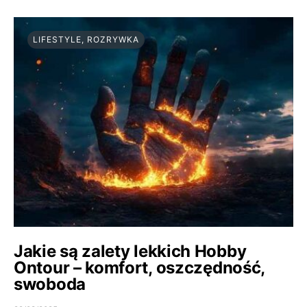
LIFESTYLE, ROZRYWKA
Jakie są zalety lekkich Hobby
Ontour – komfort, oszczędność,
swoboda