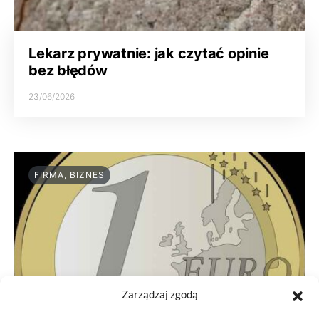
Lekarz prywatnie: jak czytać opinie
bez błędów
23/06/2026
FIRMA, BIZNES
Zarządzaj zgodą