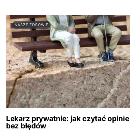
NASZE ZDROWIE
Lekarz prywatnie: jak czytać opinie
bez błędów