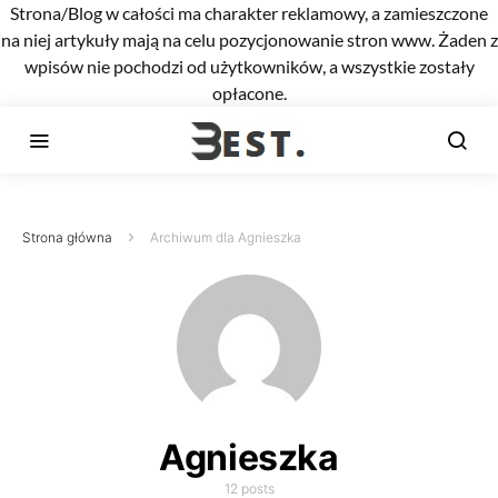
Strona/Blog w całości ma charakter reklamowy, a zamieszczone
na niej artykuły mają na celu pozycjonowanie stron www. Żaden z
wpisów nie pochodzi od użytkowników, a wszystkie zostały
opłacone.
Strona główna
Archiwum dla Agnieszka
Agnieszka
12 posts