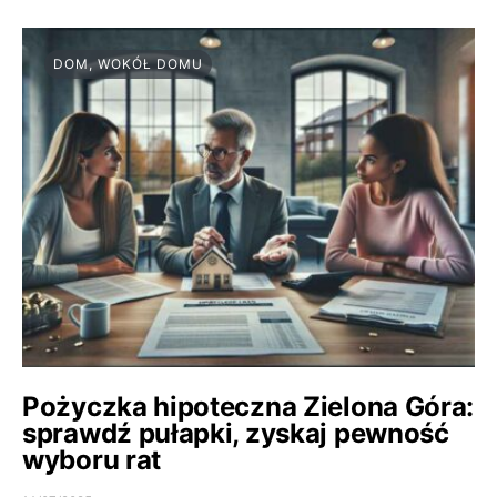
DOM, WOKÓŁ DOMU
Pożyczka hipoteczna Zielona Góra:
sprawdź pułapki, zyskaj pewność
wyboru rat