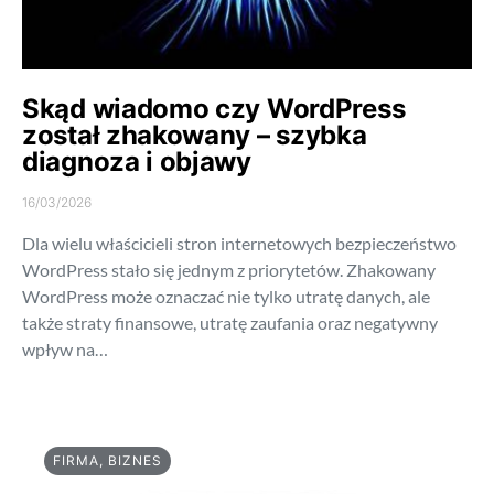
Skąd wiadomo czy WordPress
został zhakowany – szybka
diagnoza i objawy
16/03/2026
Dla wielu właścicieli stron internetowych bezpieczeństwo
WordPress stało się jednym z priorytetów. Zhakowany
WordPress może oznaczać nie tylko utratę danych, ale
także straty finansowe, utratę zaufania oraz negatywny
wpływ na…
FIRMA, BIZNES