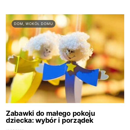
DOM, WOKÓŁ DOMU
Zabawki do małego pokoju
dziecka: wybór i porządek