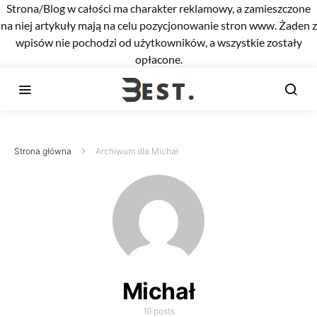
Strona/Blog w całości ma charakter reklamowy, a zamieszczone
na niej artykuły mają na celu pozycjonowanie stron www. Żaden z
wpisów nie pochodzi od użytkowników, a wszystkie zostały
opłacone.
Strona główna
Archiwum dla Michał
Michał
10 posts