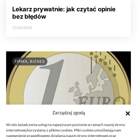
Lekarz prywatnie: jak czytać opinie
bez błędów
23/06/2026
FIRMA, BIZNES
Zarządzaj zgodą
W celu świadczenia usług na najwyższym poziomie w ramach naszej strony
internetowej korzystamy z plików cookies. Pliki cookies umożliwiają nam
zapewnienie prawidłowego działania naszej strony internetowej oraz