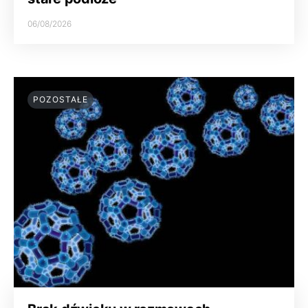
06/08/2026
POZOSTAŁE