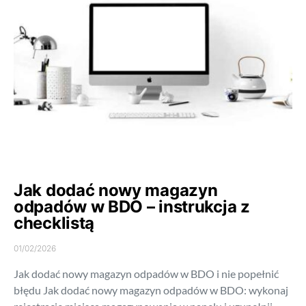
Jak dodać nowy magazyn
odpadów w BDO – instrukcja z
checklistą
01/02/2026
Jak dodać nowy magazyn odpadów w BDO i nie popełnić
błędu Jak dodać nowy magazyn odpadów w BDO: wykonaj